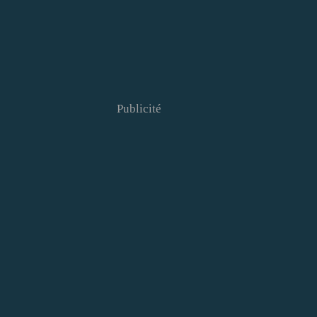
Publicité