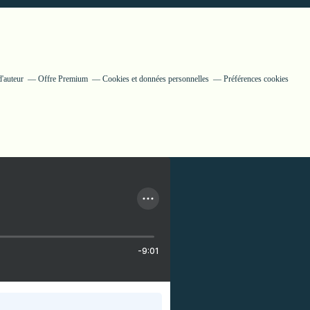
'auteur
Offre Premium
Cookies et données personnelles
Préférences cookies
-9:01