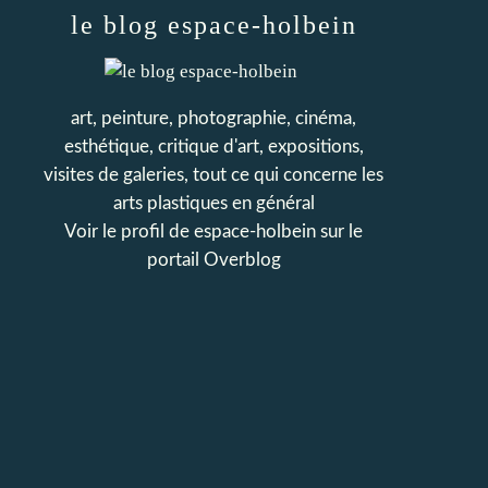
le blog espace-holbein
art, peinture, photographie, cinéma,
esthétique, critique d'art, expositions,
visites de galeries, tout ce qui concerne les
arts plastiques en général
Voir le profil de
espace-holbein
sur le
portail Overblog