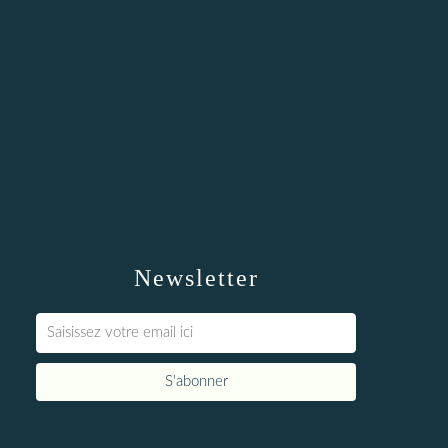
Newsletter