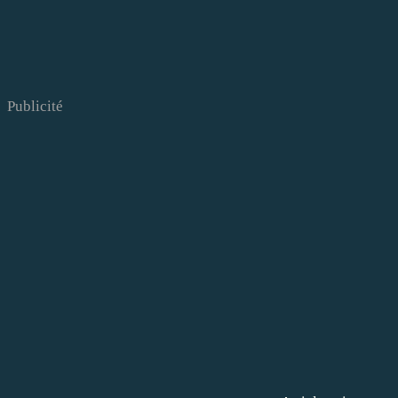
Publicité