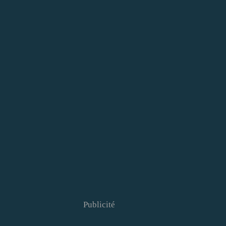
Publicité