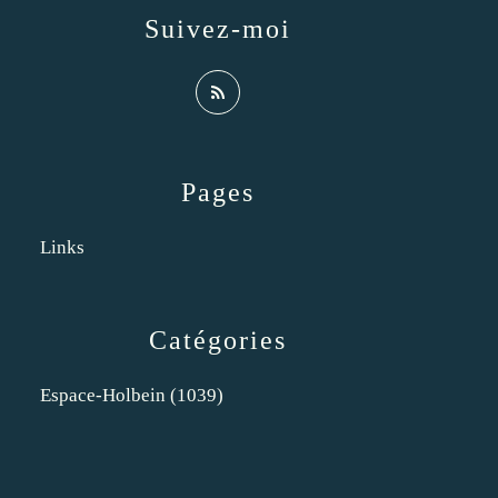
Suivez-moi
Pages
Links
Catégories
Espace-Holbein
(1039)