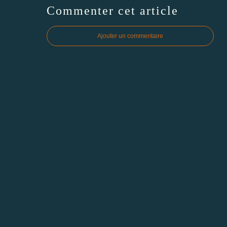
Commenter cet article
Ajouter un commentaire