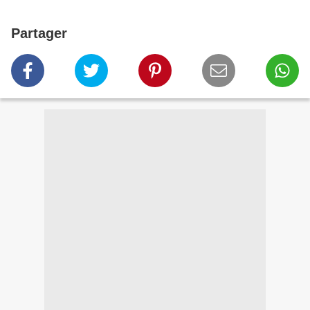
Partager