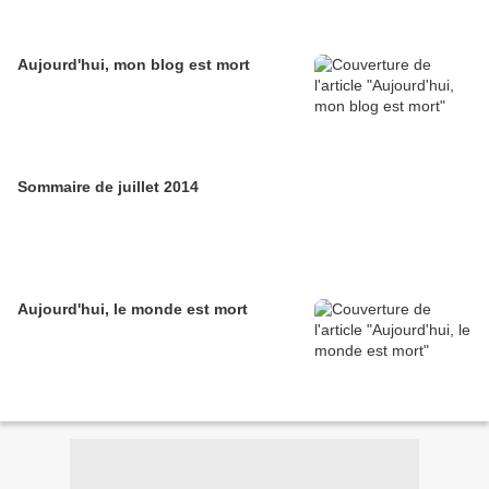
Aujourd'hui, mon blog est mort
Sommaire de juillet 2014
Aujourd'hui, le monde est mort