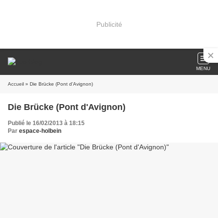
Publicité
MENU
Accueil
» Die Brücke (Pont d'Avignon)
Die Brücke (Pont d'Avignon)
Publié le 16/02/2013 à 18:15
Par
espace-holbein