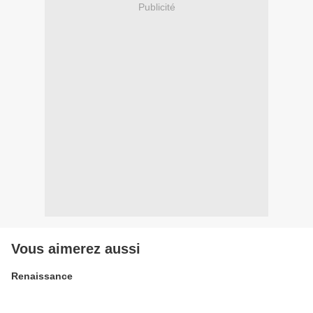
Publicité
Vous aimerez aussi
Renaissance