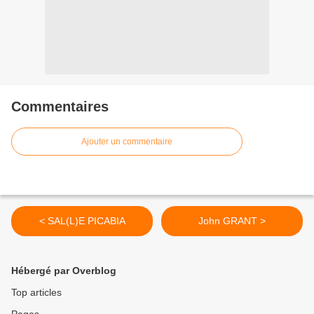
Commentaires
Ajouter un commentaire
< SAL(L)E PICABIA
John GRANT >
Hébergé par Overblog
Top articles