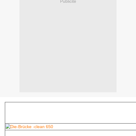
Publicité