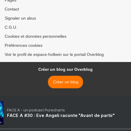
Pages
Contact
Signaler un abus
C.G.U.
Cookies et données personnelles
Préférences cookies
Voir le profil de espace-holbein sur le portail Overblog
Créer un blog sur Overblog
Créer un blog
FACE A - un podcast Purecharts
FACE A #30 : Eve Angeli raconte "Avant de partir"