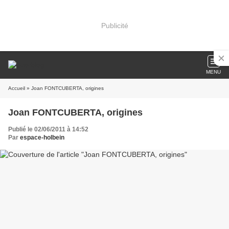
Publicité
MENU
Accueil
» Joan FONTCUBERTA, origines
Joan FONTCUBERTA, origines
Publié le 02/06/2011 à 14:52
Par
espace-holbein