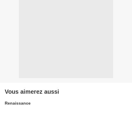
Vous aimerez aussi
Renaissance