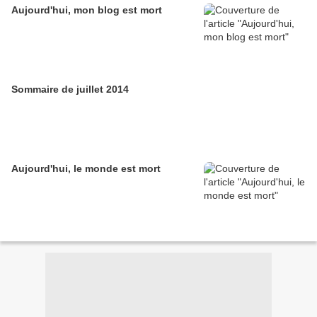
Aujourd'hui, mon blog est mort
Sommaire de juillet 2014
Aujourd'hui, le monde est mort