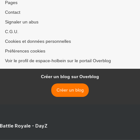
Pages
Contact
Signaler un abus
C.G.U.
Cookies et données personnelles
Préférences cookies
Voir le profil de espace-holbein sur le portail Overblog
Créer un blog sur Overblog
Créer un blog
 Battle Royale - DayZ