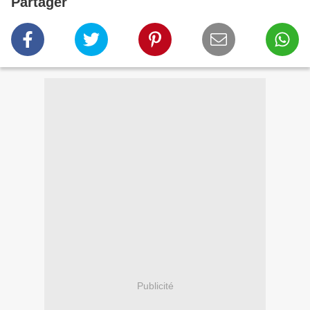
Partager
Publicité