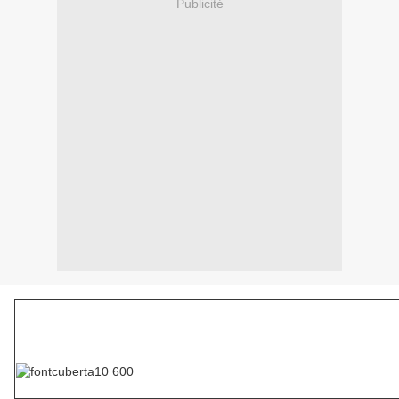
Publicité