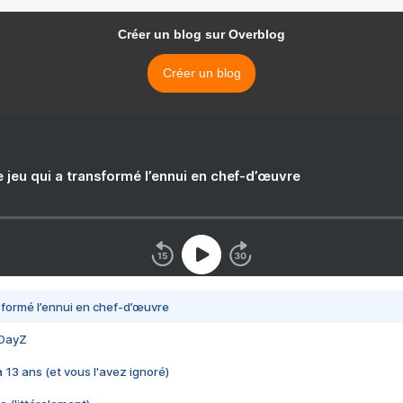
Créer un blog sur Overblog
Créer un blog
e jeu qui a transformé l’ennui en chef-d’œuvre
nsformé l’ennui en chef-d’œuvre
 DayZ
 a 13 ans (et vous l'avez ignoré)