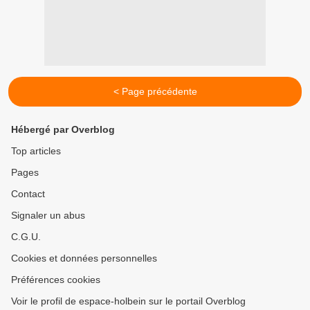
< Page précédente
Hébergé par Overblog
Top articles
Pages
Contact
Signaler un abus
C.G.U.
Cookies et données personnelles
Préférences cookies
Voir le profil de espace-holbein sur le portail Overblog