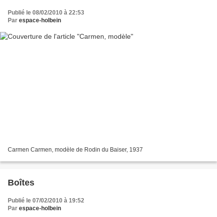
Publié le 08/02/2010 à 22:53
Par
espace-holbein
Carmen Carmen, modèle de Rodin du Baiser, 1937
Boîtes
Publié le 07/02/2010 à 19:52
Par
espace-holbein