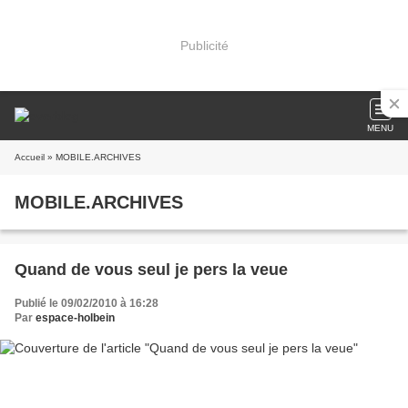
Publicité
MENU
Accueil
» MOBILE.ARCHIVES
MOBILE.ARCHIVES
Quand de vous seul je pers la veue
Publié le 09/02/2010 à 16:28
Par
espace-holbein