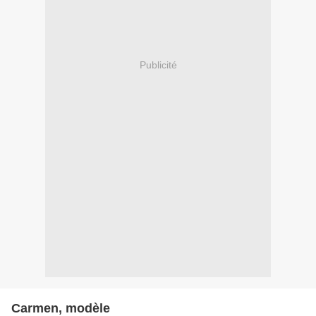
Publicité
Carmen, modèle