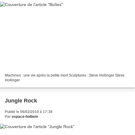
Machines : une vie après la petite mort Sculptures : Steve Hollinger Steve
Hollinger
Jungle Rock
Publié le 06/02/2010 à 17:38
Par
espace-holbein