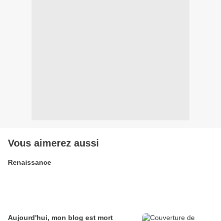
Vous aimerez aussi
Renaissance
Aujourd'hui, mon blog est mort