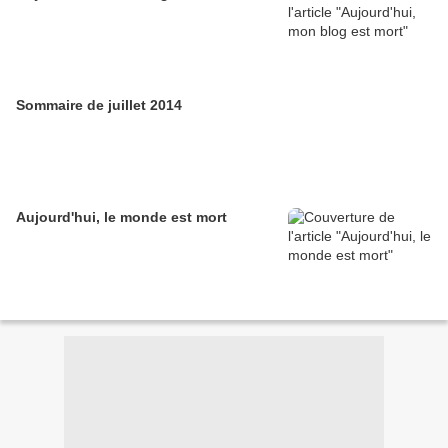
Sommaire de juillet 2014
Aujourd'hui, le monde est mort