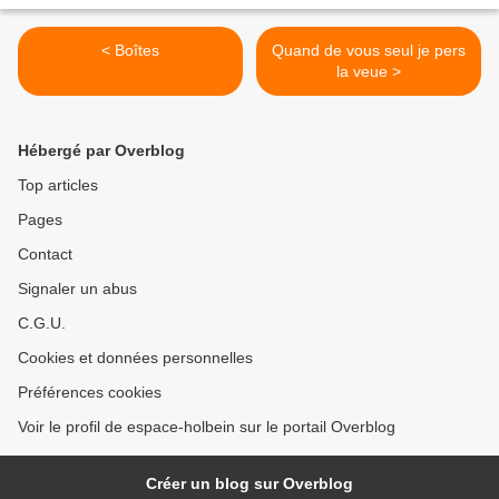
< Boîtes
Quand de vous seul je pers
la veue >
Hébergé par Overblog
Top articles
Pages
Contact
Signaler un abus
C.G.U.
Cookies et données personnelles
Préférences cookies
Voir le profil de espace-holbein sur le portail Overblog
Créer un blog sur Overblog