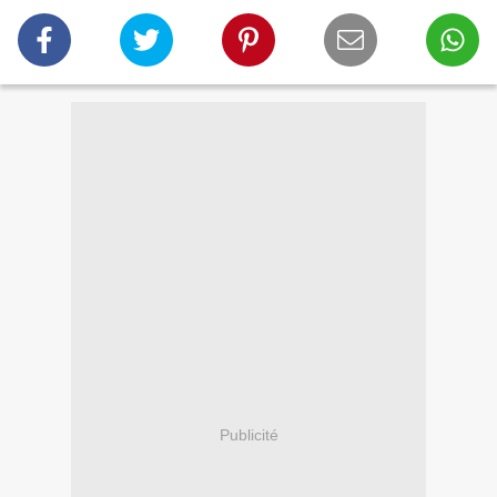
Publicité