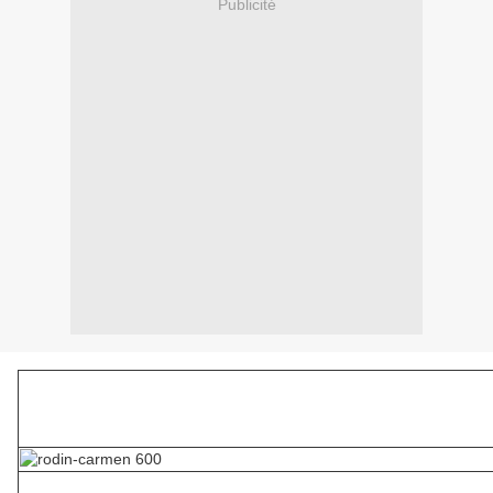
Publicité