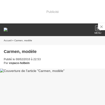
Publicité
MENU
Accueil
» Carmen, modèle
Carmen, modèle
Publié le 08/02/2010 à 22:53
Par
espace-holbein