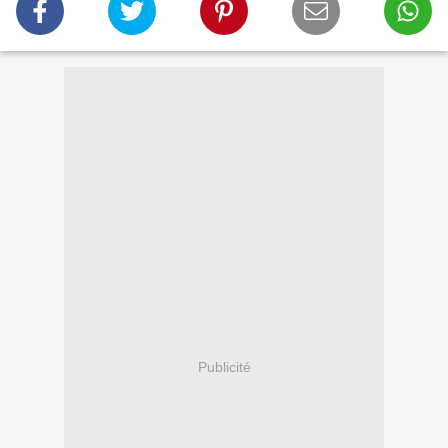
Publicité