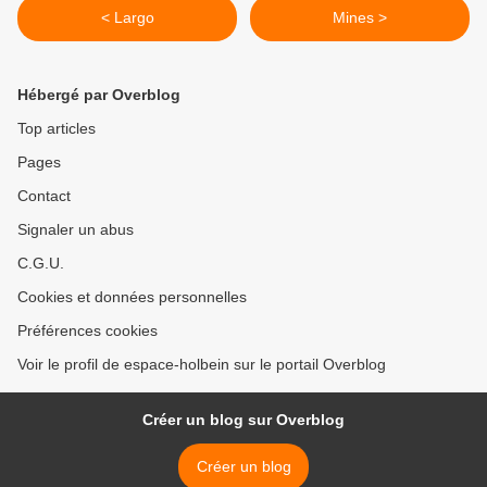
< Largo
Mines >
Hébergé par Overblog
Top articles
Pages
Contact
Signaler un abus
C.G.U.
Cookies et données personnelles
Préférences cookies
Voir le profil de espace-holbein sur le portail Overblog
Créer un blog sur Overblog
Créer un blog