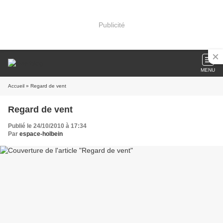
Publicité
MENU
Accueil
» Regard de vent
Regard de vent
Publié le 24/10/2010 à 17:34
Par
espace-holbein