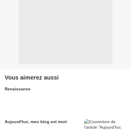
Vous aimerez aussi
Renaissance
Aujourd'hui, mon blog est mort