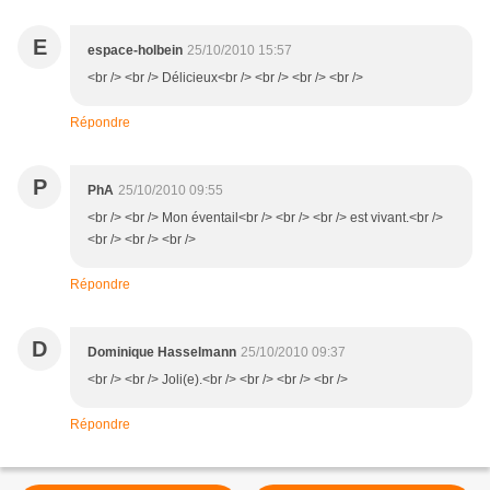
E
espace-holbein
25/10/2010 15:57
<br /> <br /> Délicieux<br /> <br /> <br /> <br />
Répondre
P
PhA
25/10/2010 09:55
<br /> <br /> Mon éventail<br /> <br /> <br /> est vivant.<br />
<br /> <br /> <br />
Répondre
D
Dominique Hasselmann
25/10/2010 09:37
<br /> <br /> Joli(e).<br /> <br /> <br /> <br />
Répondre