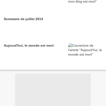
Sommaire de juillet 2014
Aujourd'hui, le monde est mort