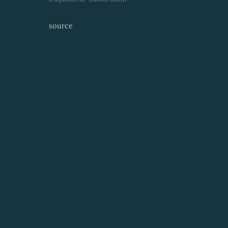
source