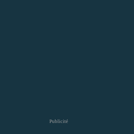
Publicité