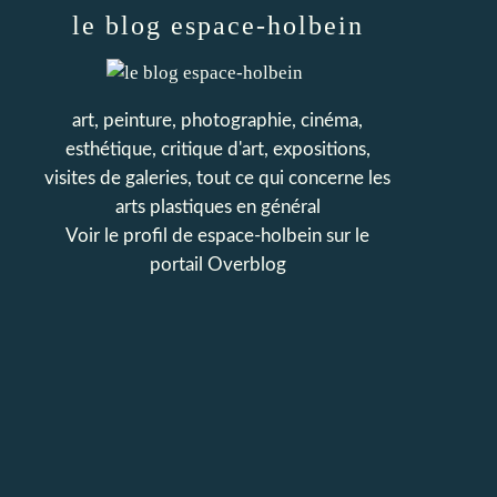
le blog espace-holbein
art, peinture, photographie, cinéma,
esthétique, critique d'art, expositions,
visites de galeries, tout ce qui concerne les
arts plastiques en général
Voir le profil de
espace-holbein
sur le
portail Overblog