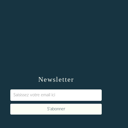
Newsletter