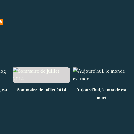
 est
Sommaire de juillet 2014
Aujourd'hui, le monde est
mort