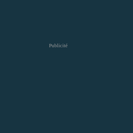
Publicité