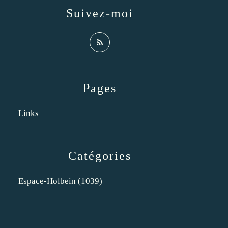
Suivez-moi
Pages
Links
Catégories
Espace-Holbein
(1039)