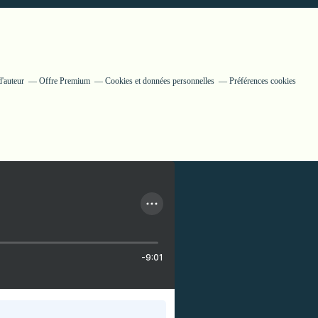
'auteur
Offre Premium
Cookies et données personnelles
Préférences cookies
-9:01