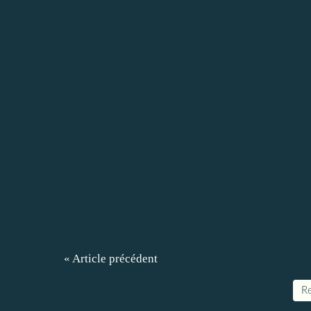
« Article précédent
Re