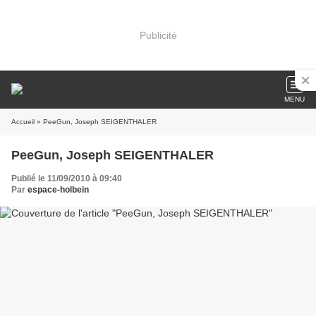
Publicité
MENU
Accueil
» PeeGun, Joseph SEIGENTHALER
PeeGun, Joseph SEIGENTHALER
Publié le 11/09/2010 à 09:40
Par
espace-holbein