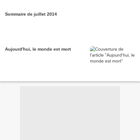
Sommaire de juillet 2014
Aujourd'hui, le monde est mort