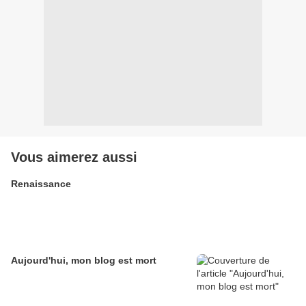
Vous aimerez aussi
Renaissance
Aujourd'hui, mon blog est mort