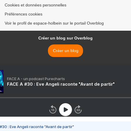
Cookies et données personnelles
Préférences cookies
Voir le profil de espace-holbein sur le portail Overblog
Créer un blog sur Overblog
Créer un blog
FACE A - un podcast Purecharts
FACE A #30 : Eve Angeli raconte "Avant de partir"
#30 : Eve Angeli raconte "Avant de partir"