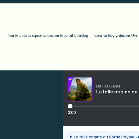
Voir le profil de
espace-holbein
sur le portail Overblog
Créer un blog gratuit sur Ove
Hall of Game
La folle origine du
0:00
La folle origine du Battle Royale -