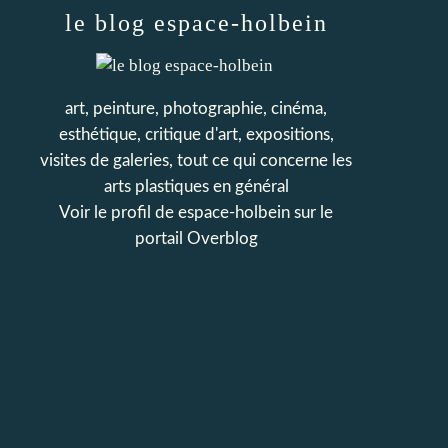
le blog espace-holbein
art, peinture, photographie, cinéma,
esthétique, critique d'art, expositions,
visites de galeries, tout ce qui concerne les
arts plastiques en général
Voir le profil de
espace-holbein
sur le
portail Overblog