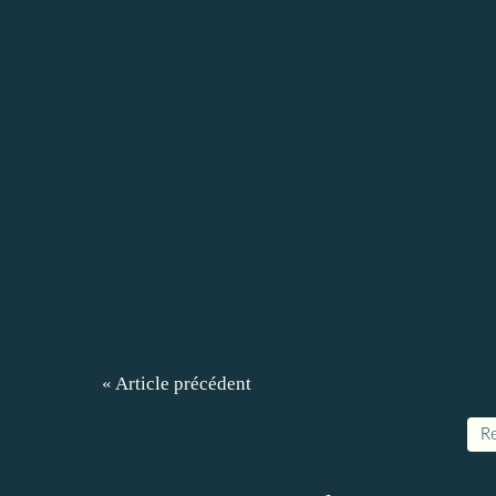
« Article précédent
Re