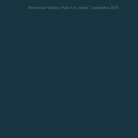
Boulevard Voltaire, Paris 11e, mardi 7 septembre 2010