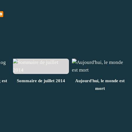
 est
Sommaire de juillet 2014
Aujourd'hui, le monde est
mort