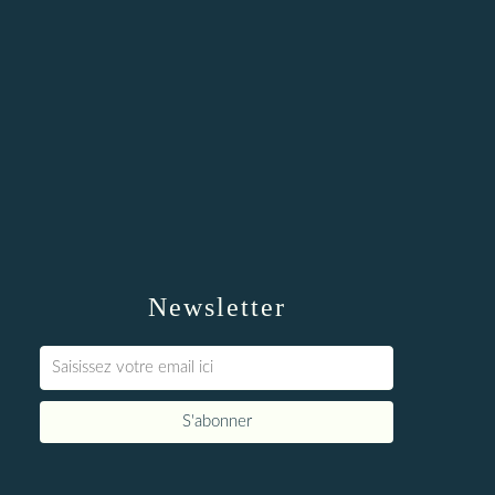
Newsletter