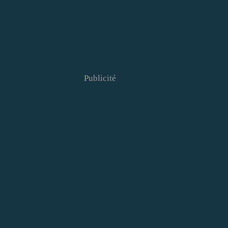
Publicité