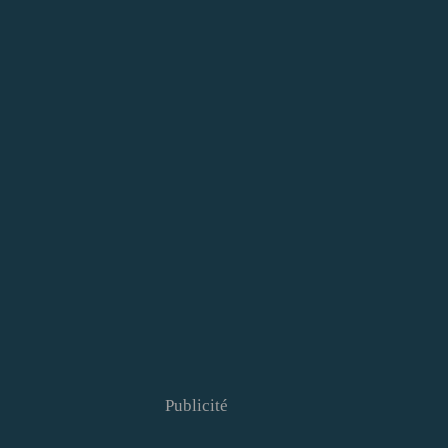
Publicité