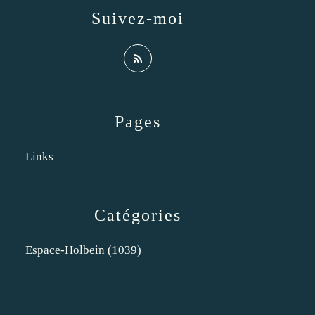
Suivez-moi
Pages
Links
Catégories
Espace-Holbein
(1039)