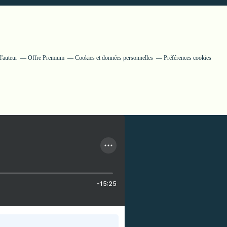
'auteur
Offre Premium
Cookies et données personnelles
Préférences cookies
-15:25