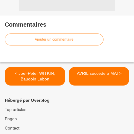
Commentaires
Ajouter un commentaire
< Joel-Peter WITKIN,
AVRIL succède à MAI >
Baudoin Lebon
Hébergé par Overblog
Top articles
Pages
Contact