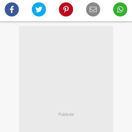
Publicité