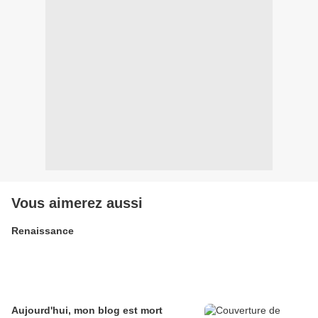
Vous aimerez aussi
Renaissance
Aujourd'hui, mon blog est mort