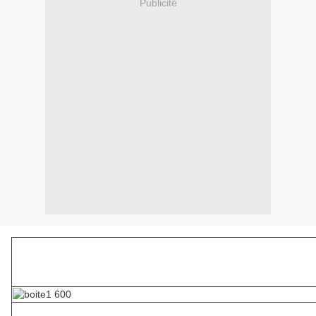
Publicité