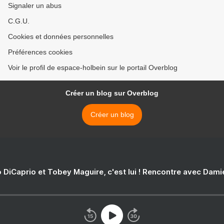
Signaler un abus
C.G.U.
Cookies et données personnelles
Préférences cookies
Voir le profil de espace-holbein sur le portail Overblog
Créer un blog sur Overblog
Créer un blog
 DiCaprio et Tobey Maguire, c'est lui ! Rencontre avec Dam