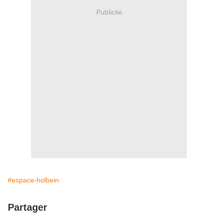
Publicité
#espace-holbein
Partager