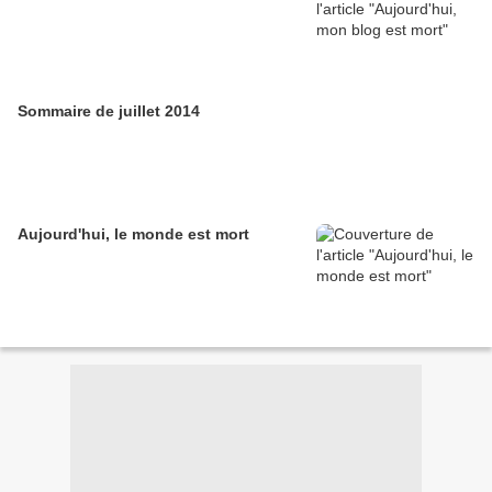
Sommaire de juillet 2014
Aujourd'hui, le monde est mort