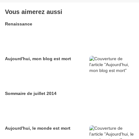
Vous aimerez aussi
Renaissance
Aujourd'hui, mon blog est mort
Sommaire de juillet 2014
Aujourd'hui, le monde est mort