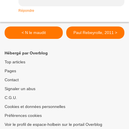
Répondre
< N le maudit
Paul Rebeyrolle, 2011 >
Hébergé par Overblog
Top articles
Pages
Contact
Signaler un abus
C.G.U.
Cookies et données personnelles
Préférences cookies
Voir le profil de espace-holbein sur le portail Overblog