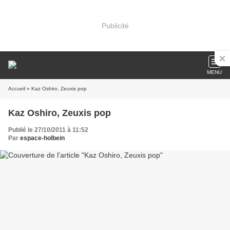
Publicité
MENU
Accueil
» Kaz Oshiro, Zeuxis pop
Kaz Oshiro, Zeuxis pop
Publié le 27/10/2011 à 11:52
Par
espace-holbein