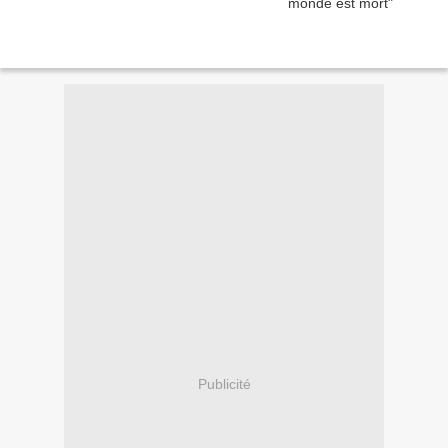
Publicité