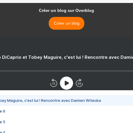
Créer un blog sur Overblog
Créer un blog
 DiCaprio et Tobey Maguire, c'est lui ! Rencontre avec Dam
bey Maguire, c'est lui ! Rencontre avec Damien Witecka
e 6
e 5
e 4