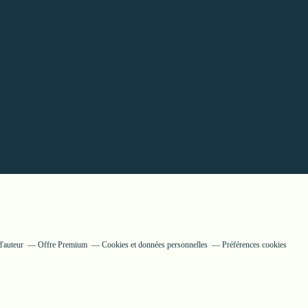
'auteur
Offre Premium
Cookies et données personnelles
Préférences cookies