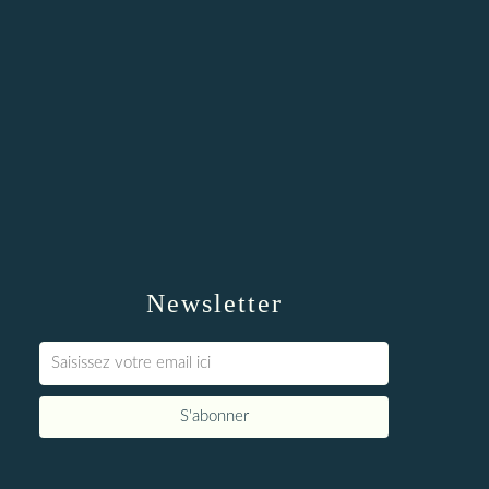
Newsletter