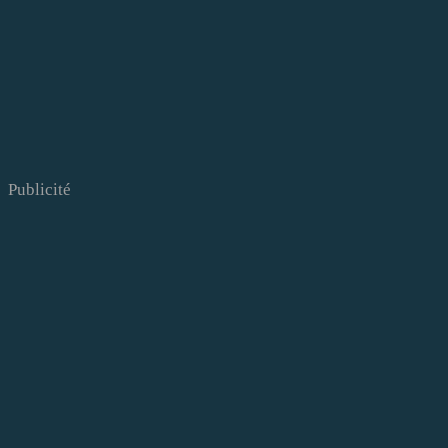
Publicité