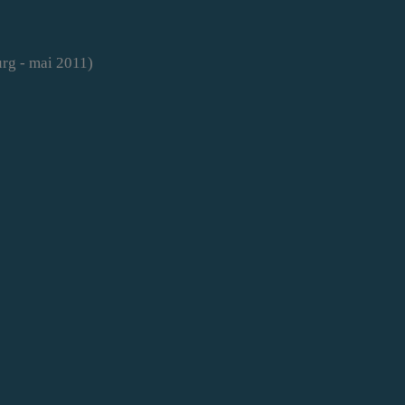
urg - mai 2011)