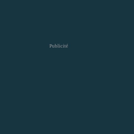
Publicité