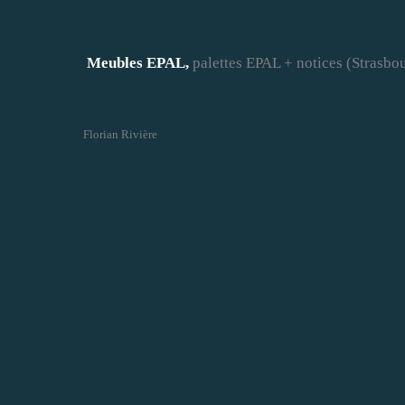
Meubles EPAL,
palettes EPAL + notices (Strasbo
Florian Rivière