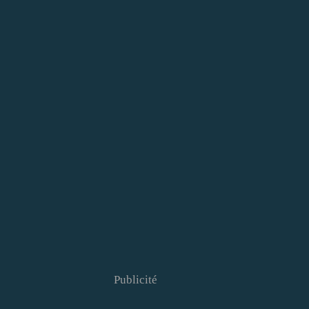
Publicité