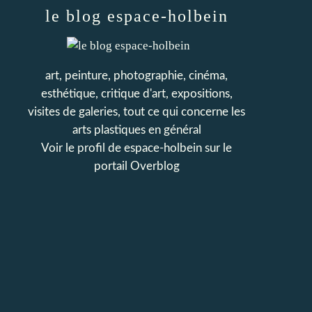
le blog espace-holbein
art, peinture, photographie, cinéma,
esthétique, critique d'art, expositions,
visites de galeries, tout ce qui concerne les
arts plastiques en général
Voir le profil de
espace-holbein
sur le
portail Overblog