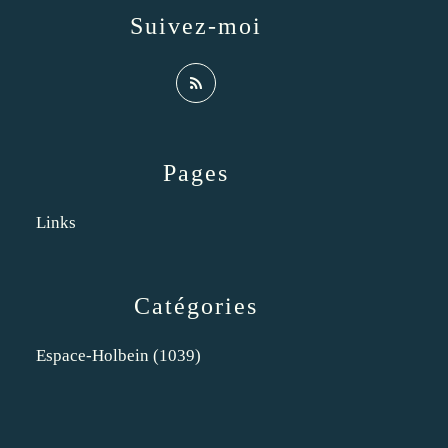
Suivez-moi
Pages
Links
Catégories
Espace-Holbein
(1039)