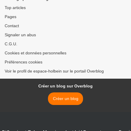
Top articles
Pages
Contact
Signaler un abus
C.G.U.
Cookies et données personnelles
Préférences cookies
Voir le profil de espace-holbein sur le portail Overblog
Créer un blog sur Overblog
Créer un blog