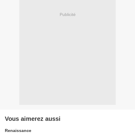
Publicité
Vous aimerez aussi
Renaissance