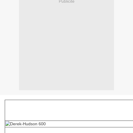
Publicité