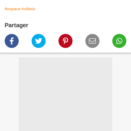
#espace-holbein
Partager