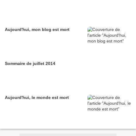
Aujourd'hui, mon blog est mort
Sommaire de juillet 2014
Aujourd'hui, le monde est mort