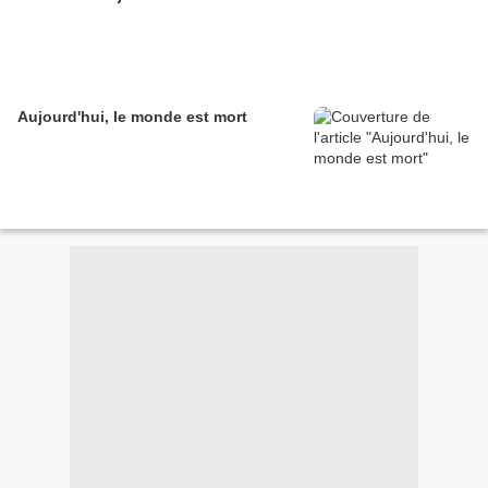
Aujourd'hui, le monde est mort