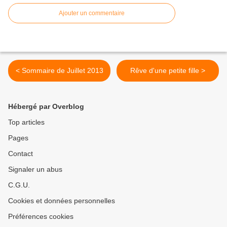
Ajouter un commentaire
< Sommaire de Juillet 2013
Rêve d'une petite fille >
Hébergé par Overblog
Top articles
Pages
Contact
Signaler un abus
C.G.U.
Cookies et données personnelles
Préférences cookies