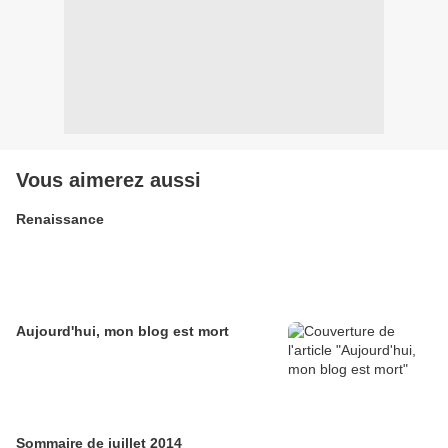
Vous aimerez aussi
Renaissance
Aujourd'hui, mon blog est mort
Sommaire de juillet 2014