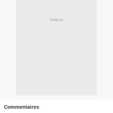
Publicité
Commentaires