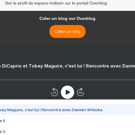
Voir le profil de espace-holbein sur le portail Overblog
Créer un blog sur Overblog
Créer un blog
 DiCaprio et Tobey Maguire, c'est lui ! Rencontre avec Dam
bey Maguire, c'est lui ! Rencontre avec Damien Witecka
e 6
e 5