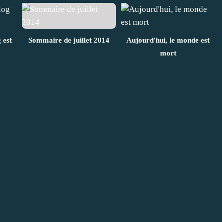
 est
Sommaire de juillet 2014
Aujourd'hui, le monde est
mort