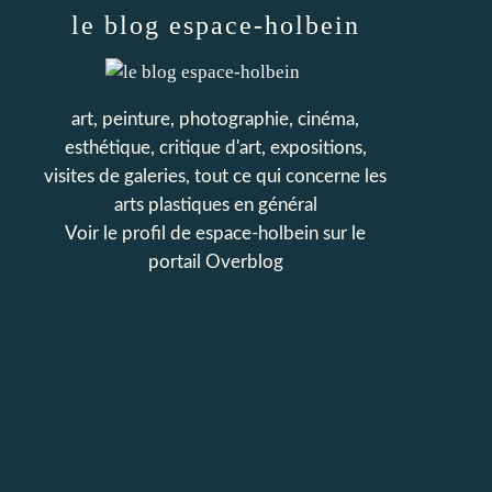
le blog espace-holbein
art, peinture, photographie, cinéma,
esthétique, critique d'art, expositions,
visites de galeries, tout ce qui concerne les
arts plastiques en général
Voir le profil de
espace-holbein
sur le
portail Overblog