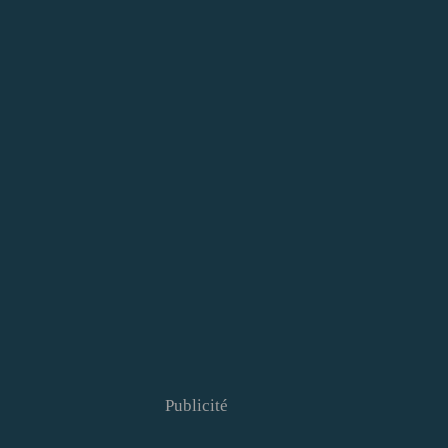
Publicité