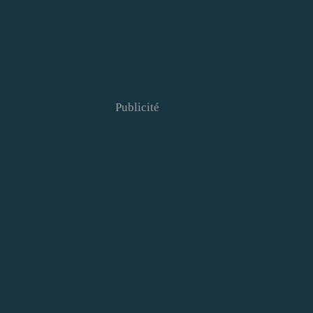
Publicité