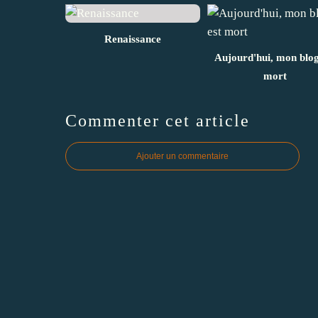
Renaissance
Aujourd'hui, mon blog
mort
Commenter cet article
Ajouter un commentaire