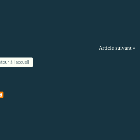
Article suivant »
tour à l'accueil