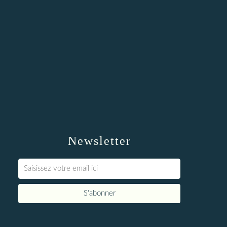
Newsletter