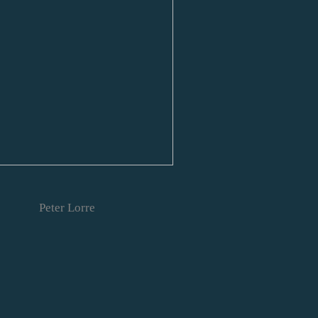
Peter Lorre