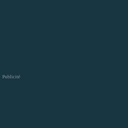
Publicité