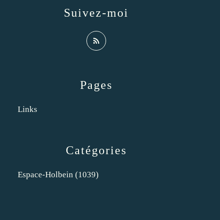
Suivez-moi
Pages
Links
Catégories
Espace-Holbein
(1039)