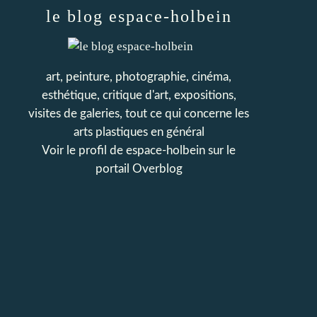
le blog espace-holbein
art, peinture, photographie, cinéma,
esthétique, critique d'art, expositions,
visites de galeries, tout ce qui concerne les
arts plastiques en général
Voir le profil de
espace-holbein
sur le
portail Overblog