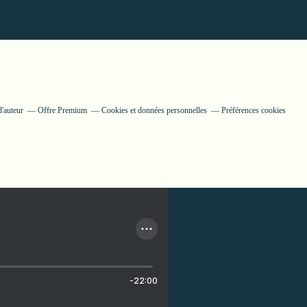
'auteur
Offre Premium
Cookies et données personnelles
Préférences cookies
-22:00