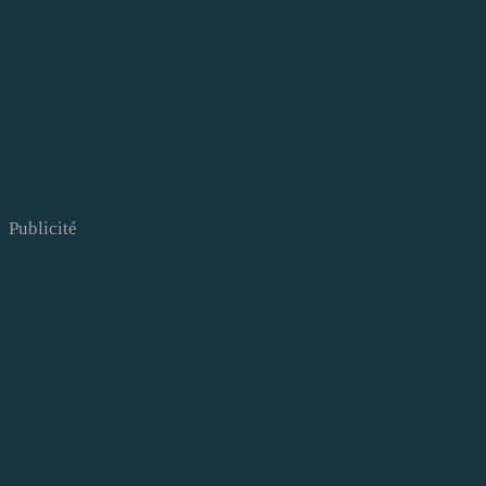
Publicité