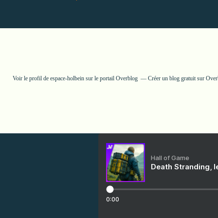
Voir le profil de
espace-holbein
sur le portail Overblog
Créer un blog gratuit sur Ove
Hall of Game
Death Stranding, l
0:00