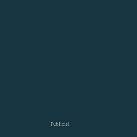
Publicité