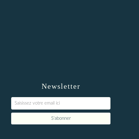
Newsletter