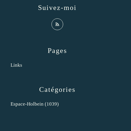
Suivez-moi
Pages
Links
Catégories
Espace-Holbein
(1039)