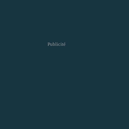
Publicité