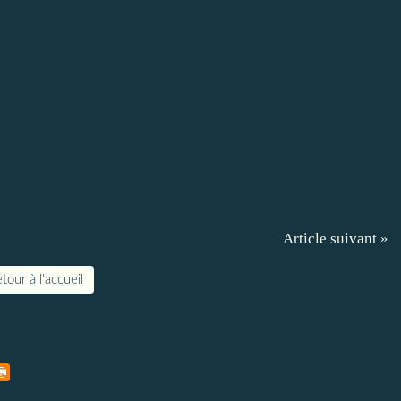
Article suivant »
tour à l'accueil