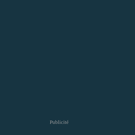
Publicité