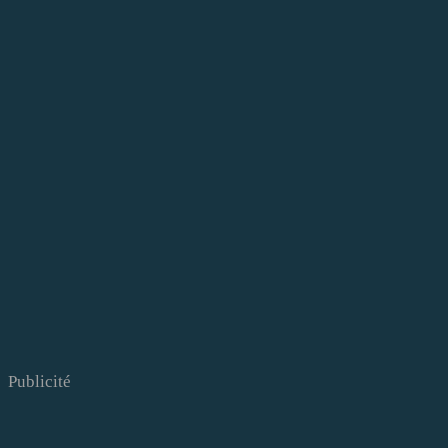
Publicité