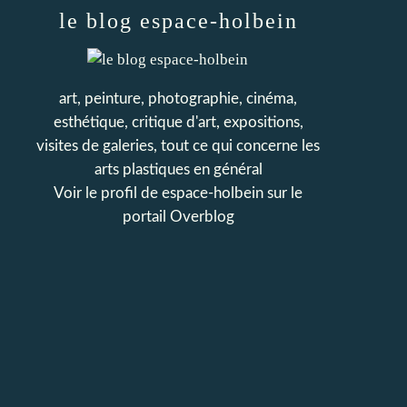
le blog espace-holbein
art, peinture, photographie, cinéma,
esthétique, critique d'art, expositions,
visites de galeries, tout ce qui concerne les
arts plastiques en général
Voir le profil de
espace-holbein
sur le
portail Overblog