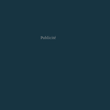
Publicité