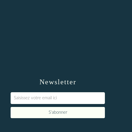
Newsletter