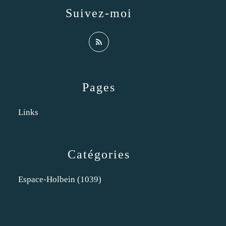
Suivez-moi
Pages
Links
Catégories
Espace-Holbein
(1039)