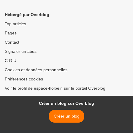
Hébergé par Overblog
Top articles
Pages
Contact
Signaler un abus
C.G.U.
Cookies et données personnelles
Préférences cookies
Voir le profil de espace-holbein sur le portail Overblog
Créer un blog sur Overblog
Créer un blog