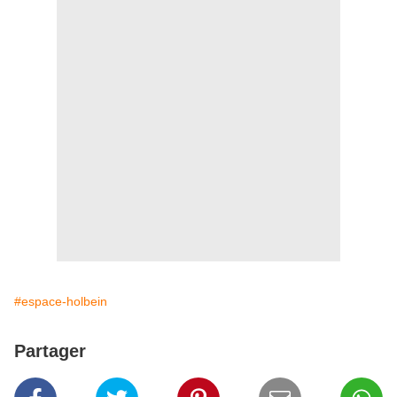
#espace-holbein
Partager