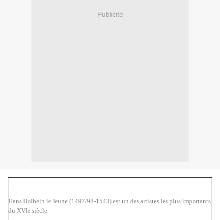
Publicité
Hans Holbein le Jeune (1497/98-1543) est un des artistes les plus importants
du XVIe siècle.