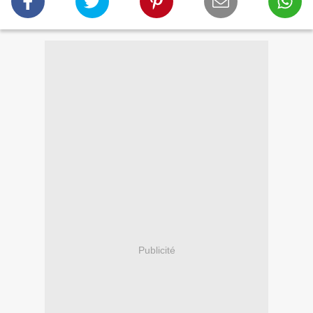
Publicité