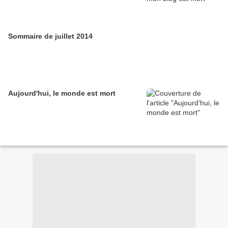
Sommaire de juillet 2014
Aujourd'hui, le monde est mort