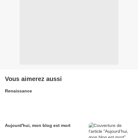
Vous aimerez aussi
Renaissance
Aujourd'hui, mon blog est mort