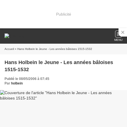
Publicité
MENU
Accueil
» Hans Holbein le Jeune - Les années bâloises 1515-1532
Hans Holbein le Jeune - Les années bâloises
1515-1532
Publié le 08/05/2006 à 07:45
Par
holbein