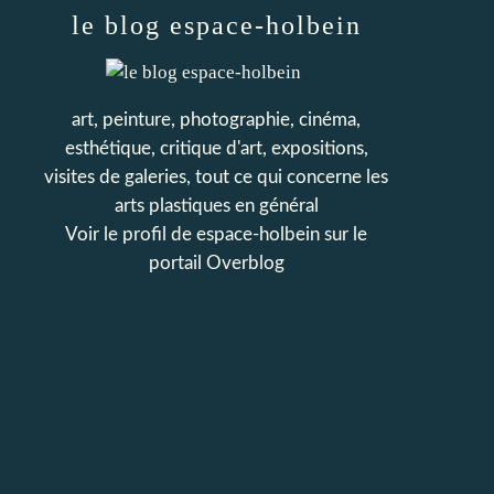
le blog espace-holbein
art, peinture, photographie, cinéma,
esthétique, critique d'art, expositions,
visites de galeries, tout ce qui concerne les
arts plastiques en général
Voir le profil de
espace-holbein
sur le
portail Overblog