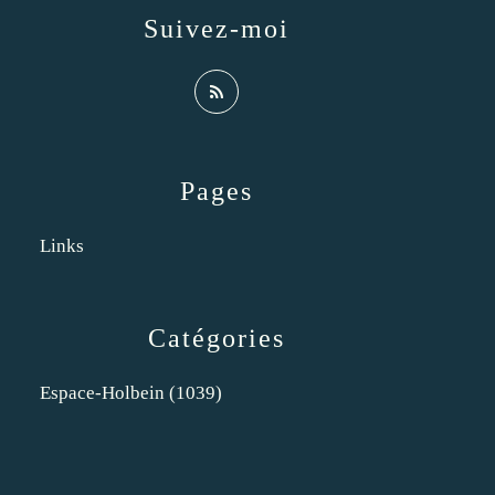
Suivez-moi
Pages
Links
Catégories
Espace-Holbein
(1039)