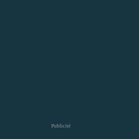
Publicité