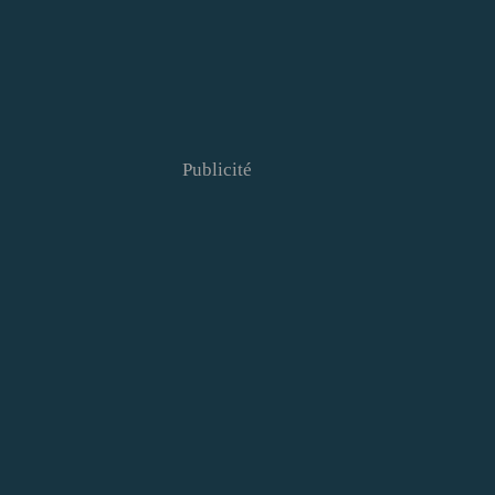
Publicité