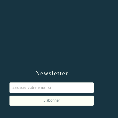
Newsletter