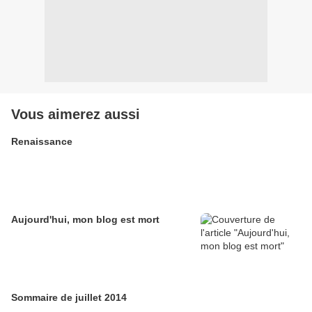
Vous aimerez aussi
Renaissance
Aujourd'hui, mon blog est mort
Sommaire de juillet 2014