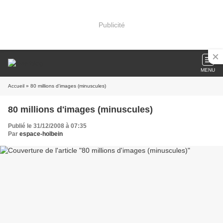
Publicité
MENU
Accueil
» 80 millions d'images (minuscules)
80 millions d'images (minuscules)
Publié le 31/12/2008 à 07:35
Par
espace-holbein