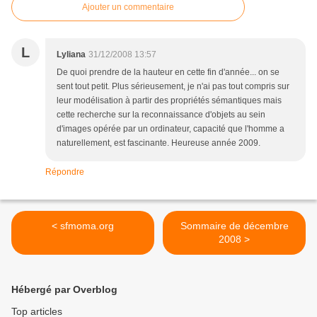
Ajouter un commentaire
L
Lyliana
31/12/2008 13:57
De quoi prendre de la hauteur en cette fin d'année... on se
sent tout petit. Plus sérieusement, je n'ai pas tout compris sur
leur modélisation à partir des propriétés sémantiques mais
cette recherche sur la reconnaissance d'objets au sein
d'images opérée par un ordinateur, capacité que l'homme a
naturellement, est fascinante. Heureuse année 2009.
Répondre
< sfmoma.org
Sommaire de décembre
2008 >
Hébergé par Overblog
Top articles