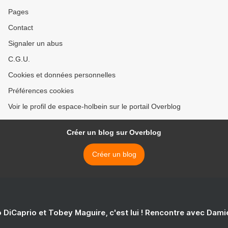
Pages
Contact
Signaler un abus
C.G.U.
Cookies et données personnelles
Préférences cookies
Voir le profil de espace-holbein sur le portail Overblog
Créer un blog sur Overblog
Créer un blog
 DiCaprio et Tobey Maguire, c'est lui ! Rencontre avec Dam