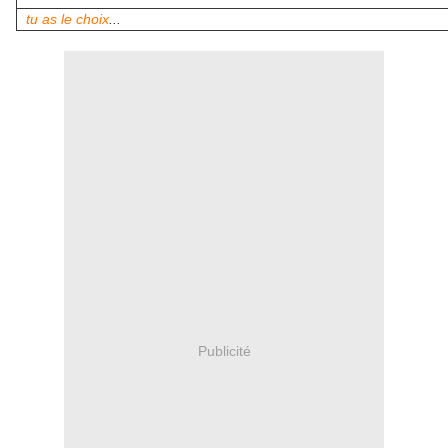
tu as le choix
...
Publicité