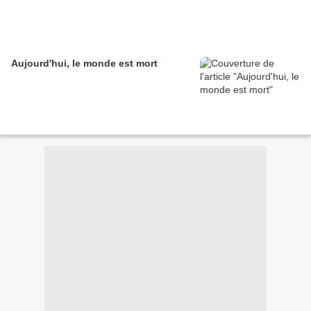
Aujourd'hui, le monde est mort