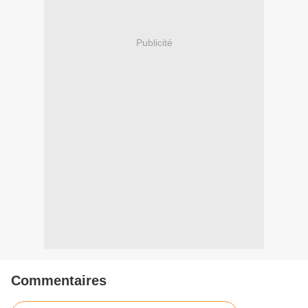
Publicité
Commentaires