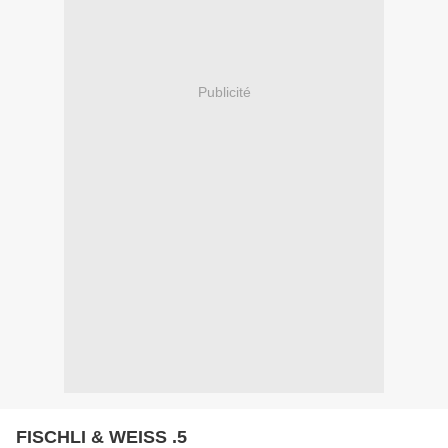
Publicité
FISCHLI & WEISS .5