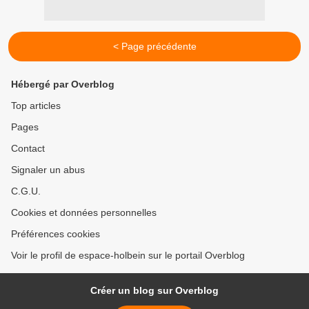
< Page précédente
Hébergé par Overblog
Top articles
Pages
Contact
Signaler un abus
C.G.U.
Cookies et données personnelles
Préférences cookies
Voir le profil de espace-holbein sur le portail Overblog
Créer un blog sur Overblog