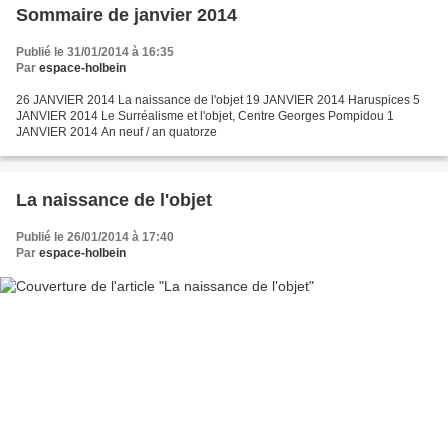
Sommaire de janvier 2014
Publié le 31/01/2014 à 16:35
Par
espace-holbein
26 JANVIER 2014 La naissance de l'objet 19 JANVIER 2014 Haruspices 5
JANVIER 2014 Le Surréalisme et l'objet, Centre Georges Pompidou 1
JANVIER 2014 An neuf / an quatorze
La naissance de l'objet
Publié le 26/01/2014 à 17:40
Par
espace-holbein