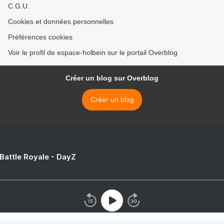
C.G.U.
Cookies et données personnelles
Préférences cookies
Voir le profil de espace-holbein sur le portail Overblog
Créer un blog sur Overblog
Créer un blog
 Battle Royale - DayZ