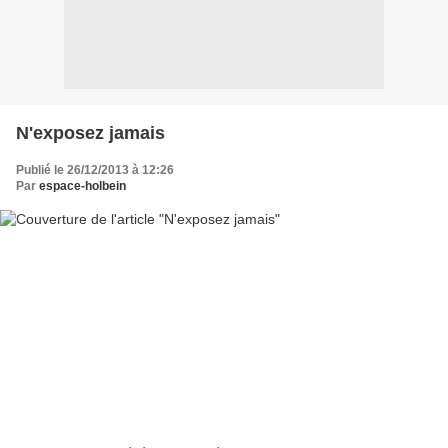
N'exposez jamais
Publié le 26/12/2013 à 12:26
Par
espace-holbein