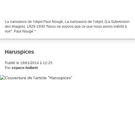
La naissance de l'objet Paul Nougé, La naissance de l’objet, (La Subversion
des Images), 1929-1930 "Nous ne voyons que ce que nous avons intérêt à
voir". Paul Nougé *
Haruspices
Publié le 19/01/2014 à 12:25
Par
espace-holbein