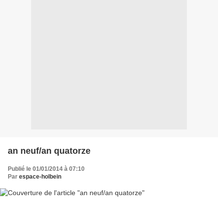
an neuf/an quatorze
Publié le 01/01/2014 à 07:10
Par
espace-holbein