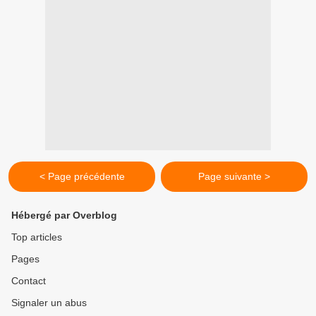
< Page précédente
Page suivante >
Hébergé par Overblog
Top articles
Pages
Contact
Signaler un abus