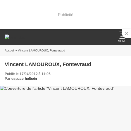
Publicité
MENU
Accueil
» Vincent LAMOUROUX, Fontevraud
Vincent LAMOUROUX, Fontevraud
Publié le 17/04/2012 à 11:05
Par
espace-holbein