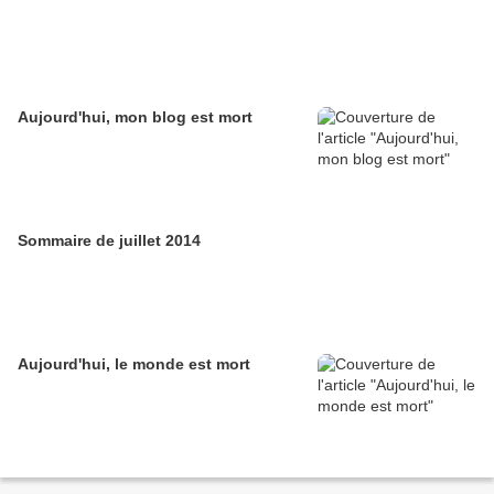
Aujourd'hui, mon blog est mort
Sommaire de juillet 2014
Aujourd'hui, le monde est mort