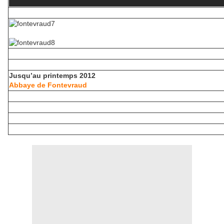
.
Jusqu’au printemps 2012
Abbaye de Fontevraud