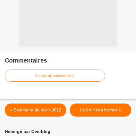
Commentaires
Ajouter un commentaire
< Sommaire de mars 2012
Le bruit des formes >
Hébergé par Overblog