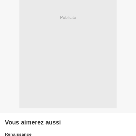
Publicité
Vous aimerez aussi
Renaissance