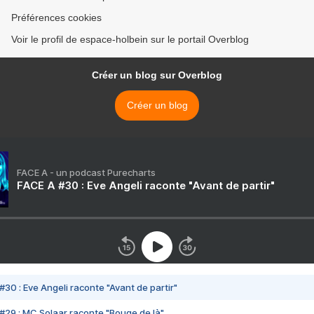
Préférences cookies
Voir le profil de espace-holbein sur le portail Overblog
Créer un blog sur Overblog
Créer un blog
FACE A - un podcast Purecharts
FACE A #30 : Eve Angeli raconte "Avant de partir"
#30 : Eve Angeli raconte "Avant de partir"
#29 : MC Solaar raconte "Bouge de là"