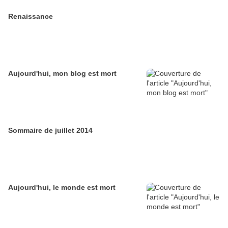
Renaissance
Aujourd'hui, mon blog est mort
Sommaire de juillet 2014
Aujourd'hui, le monde est mort