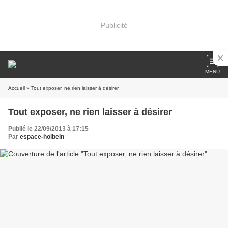
Publicité
MENU
Accueil
» Tout exposer, ne rien laisser à désirer
Tout exposer, ne rien laisser à désirer
Publié le 22/09/2013 à 17:15
Par
espace-holbein