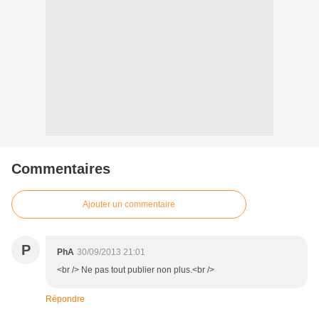
Commentaires
Ajouter un commentaire
P
PhA
30/09/2013 21:01
<br /> Ne pas tout publier non plus.<br />
Répondre