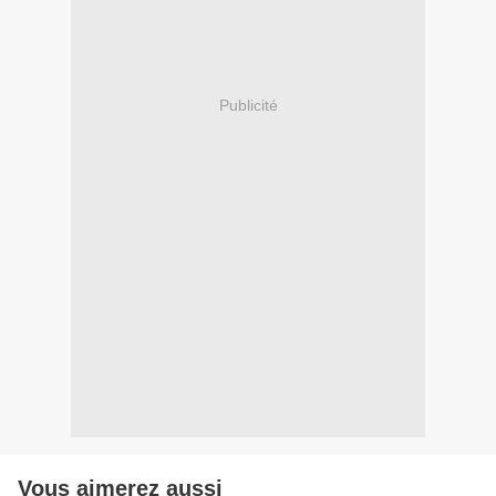
Publicité
Vous aimerez aussi