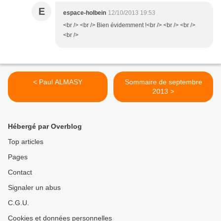
E
espace-holbein
12/10/2013 19:53
<br /> <br /> Bien évidemment !<br /> <br /> <br />
<br />
< Paul ALMASY
Sommaire de septembre
2013 >
Hébergé par Overblog
Top articles
Pages
Contact
Signaler un abus
C.G.U.
Cookies et données personnelles