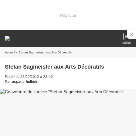
Publicité
MENU
Accueil
» Stefan Sagmeister aux Arts Décoratifs
Stefan Sagmeister aux Arts Décoratifs
Publié le 23/02/2012 à 23:40
Par
espace-holbein