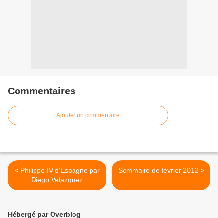
Commentaires
Ajouter un commentaire
< Philippe IV d'Espagne par
Sommaire de février 2012 >
Diego Velazquez
Hébergé par Overblog