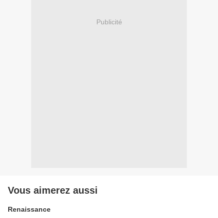
Publicité
Vous aimerez aussi
Renaissance