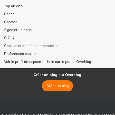
Top articles
Pages
Contact
Signaler un abus
C.G.U.
Cookies et données personnelles
Préférences cookies
Voir le profil de espace-holbein sur le portail Overblog
Créer un blog sur Overblog
Créer un blog