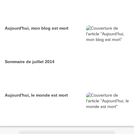
Aujourd'hui, mon blog est mort
Sommaire de juillet 2014
Aujourd'hui, le monde est mort