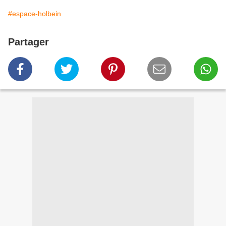
#espace-holbein
Partager