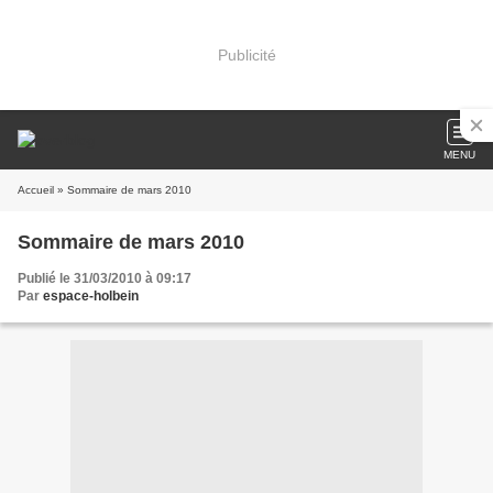
Publicité
MENU
Accueil
» Sommaire de mars 2010
Sommaire de mars 2010
Publié le 31/03/2010 à 09:17
Par
espace-holbein