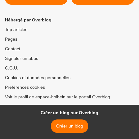
Hébergé par Overblog
Top articles
Pages
Contact
Signaler un abus
C.G.U.
Cookies et données personnelles
Préférences cookies
Voir le profil de espace-holbein sur le portail Overblog
Créer un blog sur Overblog
Créer un blog