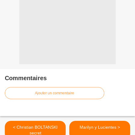
Commentaires
Ajouter un commentaire
< Christian BOLTANSKI
Marilyn y Lucientes >
secret