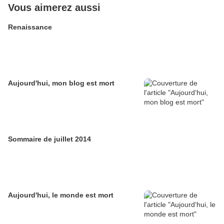
Vous aimerez aussi
Renaissance
Aujourd'hui, mon blog est mort
Sommaire de juillet 2014
Aujourd'hui, le monde est mort