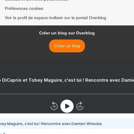
Préférences cookies
Voir le profil de espace-holbein sur le portail Overblog
Créer un blog sur Overblog
Créer un blog
 DiCaprio et Tobey Maguire, c'est lui ! Rencontre avec Dam
bey Maguire, c'est lui ! Rencontre avec Damien Witecka