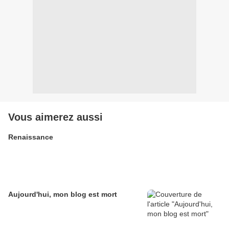
Vous aimerez aussi
Renaissance
Aujourd'hui, mon blog est mort