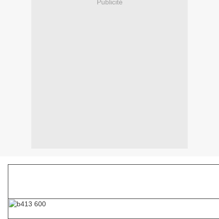
Publicité