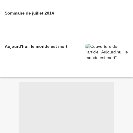
Sommaire de juillet 2014
Aujourd'hui, le monde est mort