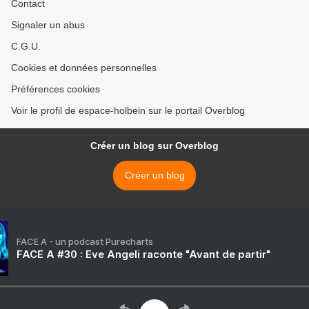
Contact
Signaler un abus
C.G.U.
Cookies et données personnelles
Préférences cookies
Voir le profil de espace-holbein sur le portail Overblog
Créer un blog sur Overblog
Créer un blog
FACE A - un podcast Purecharts
FACE A #30 : Eve Angeli raconte "Avant de partir"