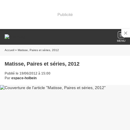
Publicité
MENU
Accueil
» Matisse, Paires et séries, 2012
Matisse, Paires et séries, 2012
Publié le 19/06/2012 à 15:00
Par
espace-holbein