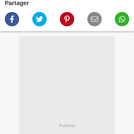
Partager
Publicité