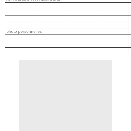
photo personnelles