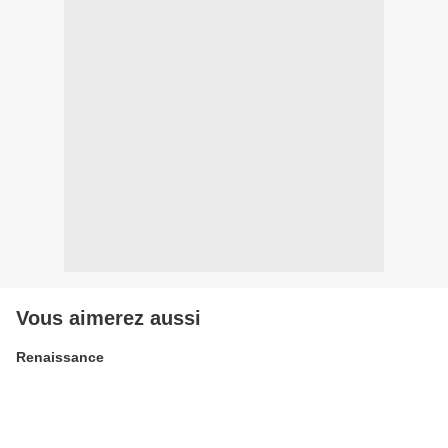
Vous aimerez aussi
Renaissance