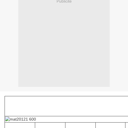
Publicité