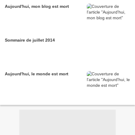
Aujourd'hui, mon blog est mort
Sommaire de juillet 2014
Aujourd'hui, le monde est mort