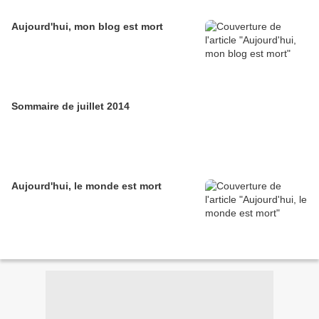
Aujourd'hui, mon blog est mort
Sommaire de juillet 2014
Aujourd'hui, le monde est mort