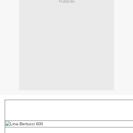
Publicité