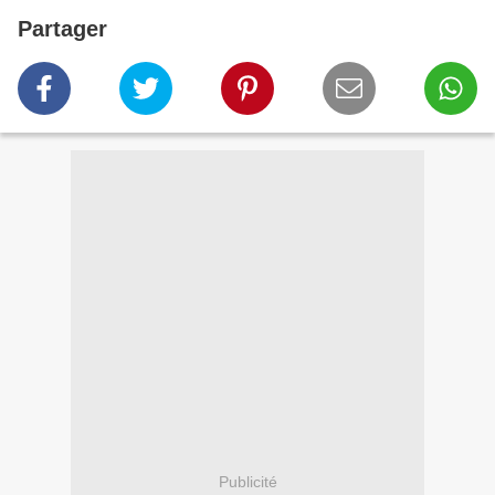
Partager
Publicité