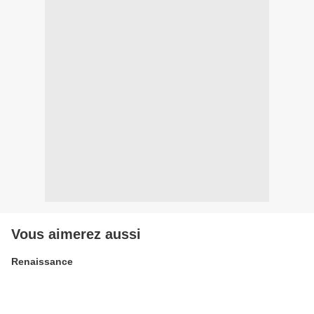
Vous aimerez aussi
Renaissance