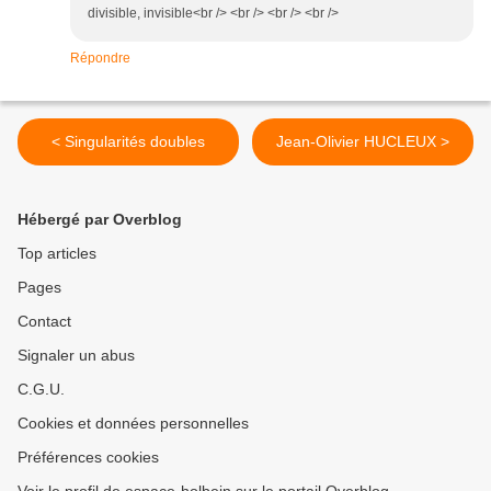
divisible, invisible<br /> <br /> <br /> <br />
Répondre
< Singularités doubles
Jean-Olivier HUCLEUX >
Hébergé par Overblog
Top articles
Pages
Contact
Signaler un abus
C.G.U.
Cookies et données personnelles
Préférences cookies