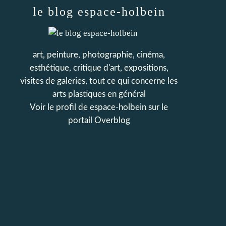
le blog espace-holbein
art, peinture, photographie, cinéma,
esthétique, critique d'art, expositions,
visites de galeries, tout ce qui concerne les
arts plastiques en général
Voir le profil de
espace-holbein
sur le
portail Overblog