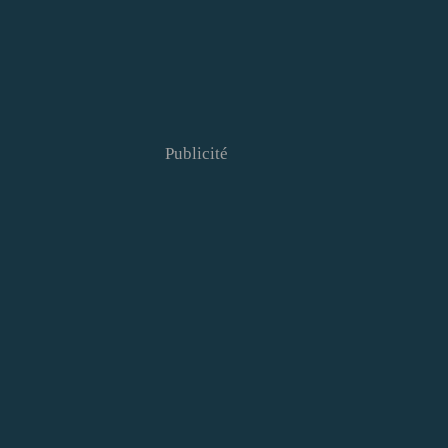
Publicité