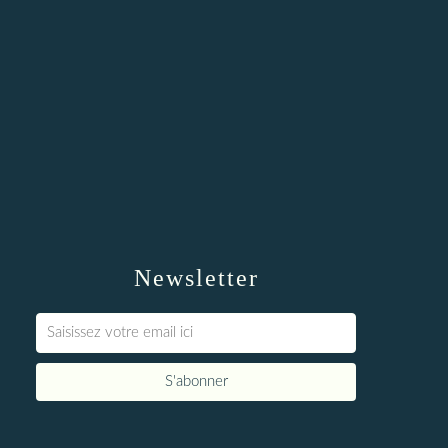
Newsletter