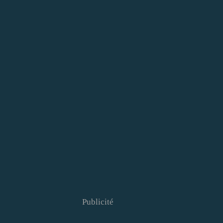
Publicité