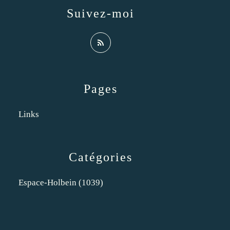
Suivez-moi
Pages
Links
Catégories
Espace-Holbein
(1039)