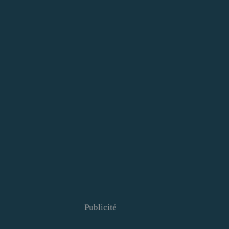
Publicité