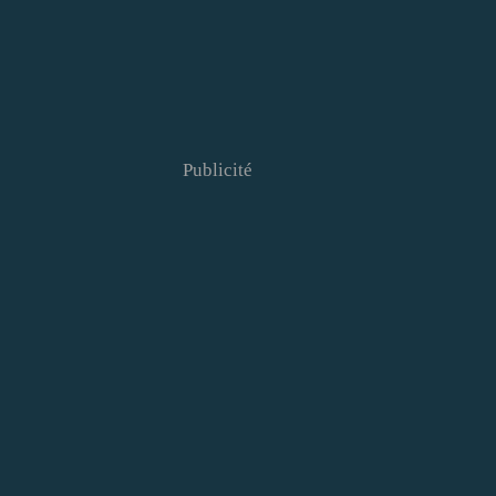
Publicité