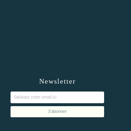
Newsletter