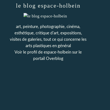
le blog espace-holbein
art, peinture, photographie, cinéma,
esthétique, critique d'art, expositions,
visites de galeries, tout ce qui concerne les
arts plastiques en général
Voir le profil de
espace-holbein
sur le
portail Overblog