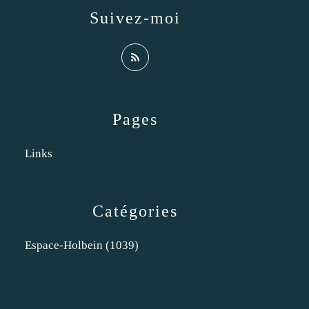
Suivez-moi
Pages
Links
Catégories
Espace-Holbein
(1039)