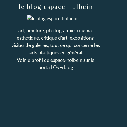
le blog espace-holbein
art, peinture, photographie, cinéma,
esthétique, critique d'art, expositions,
visites de galeries, tout ce qui concerne les
arts plastiques en général
Voir le profil de
espace-holbein
sur le
portail Overblog