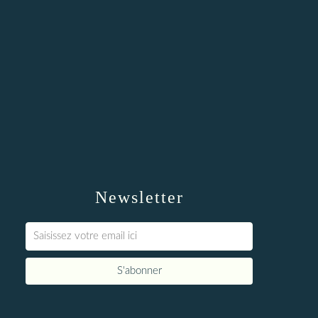
Newsletter