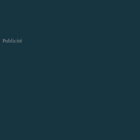
Publicité