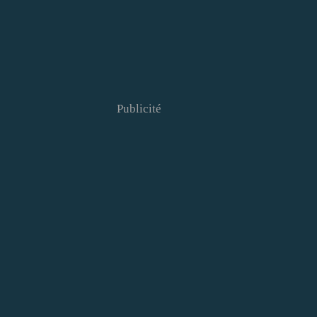
Publicité