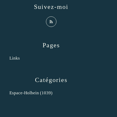
Suivez-moi
Pages
Links
Catégories
Espace-Holbein
(1039)