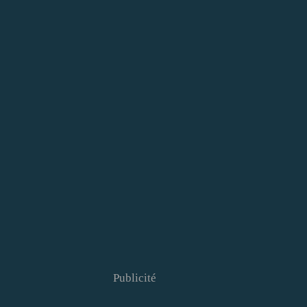
Publicité