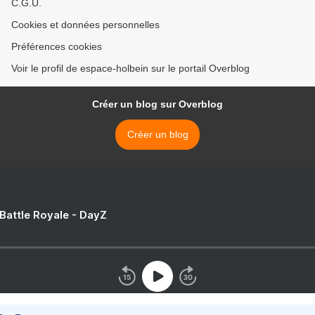
C.G.U.
Cookies et données personnelles
Préférences cookies
Voir le profil de espace-holbein sur le portail Overblog
Créer un blog sur Overblog
Créer un blog
 Battle Royale - DayZ