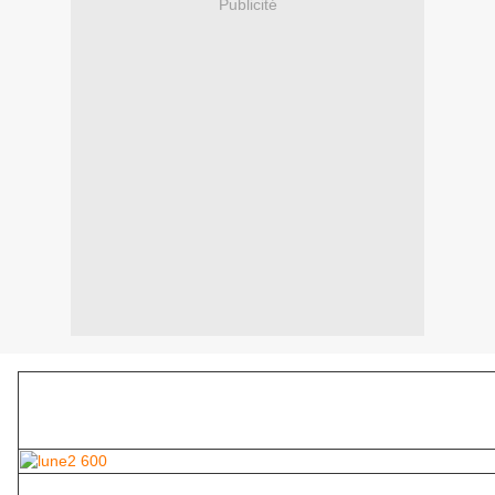
Publicité