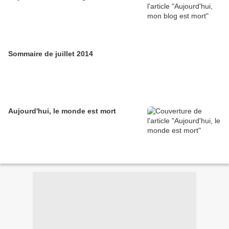
Sommaire de juillet 2014
Aujourd'hui, le monde est mort