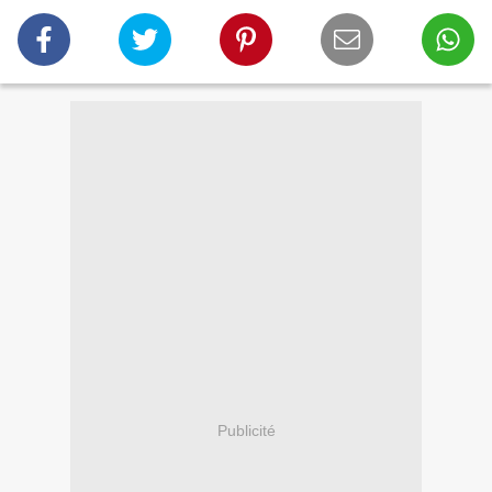
Publicité