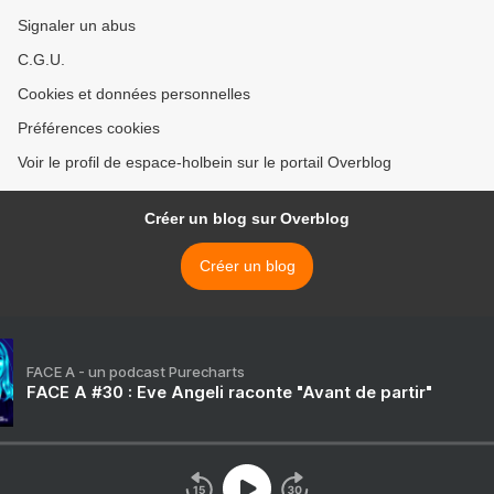
Signaler un abus
C.G.U.
Cookies et données personnelles
Préférences cookies
Voir le profil de espace-holbein sur le portail Overblog
Créer un blog sur Overblog
Créer un blog
FACE A - un podcast Purecharts
FACE A #30 : Eve Angeli raconte "Avant de partir"