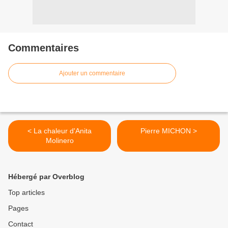
Commentaires
Ajouter un commentaire
< La chaleur d'Anita
Pierre MICHON >
Molinero
Hébergé par Overblog
Top articles
Pages
Contact