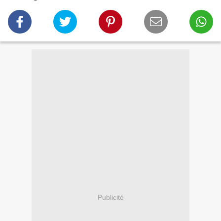
Publicité