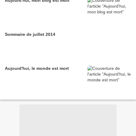
Aujourd'hui, mon blog est mort
Sommaire de juillet 2014
Aujourd'hui, le monde est mort