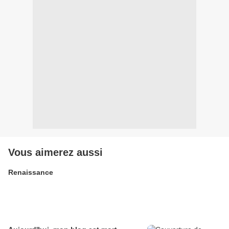
Vous aimerez aussi
Renaissance