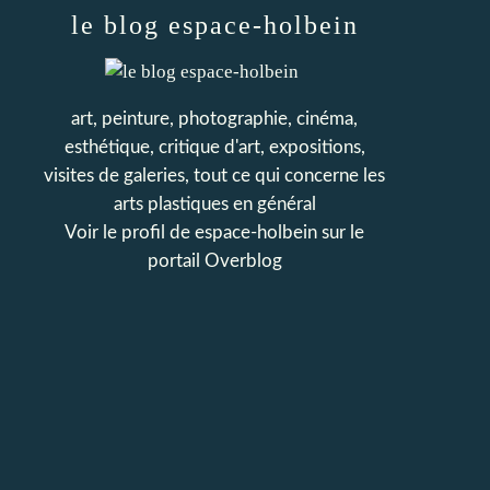
le blog espace-holbein
art, peinture, photographie, cinéma,
esthétique, critique d'art, expositions,
visites de galeries, tout ce qui concerne les
arts plastiques en général
Voir le profil de
espace-holbein
sur le
portail Overblog