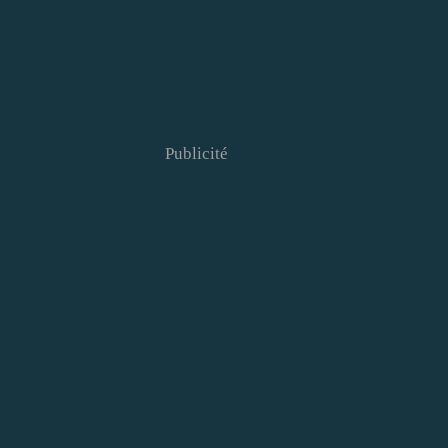
Publicité