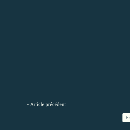
« Article précédent
Re