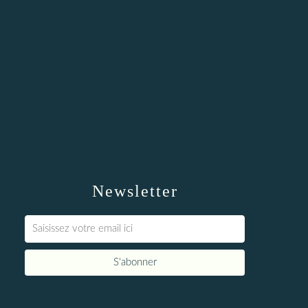
Newsletter