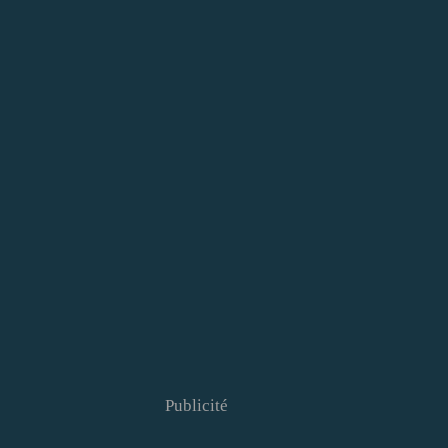
Publicité