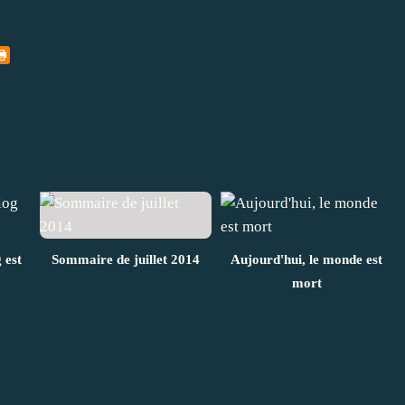
 est
Sommaire de juillet 2014
Aujourd'hui, le monde est
mort