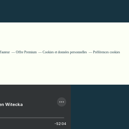
'auteur
Offre Premium
Cookies et données personnelles
Préférences cookies
ien Witecka
-52:04