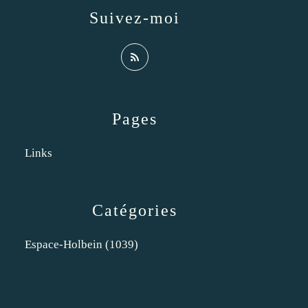
Suivez-moi
Pages
Links
Catégories
Espace-Holbein
(1039)