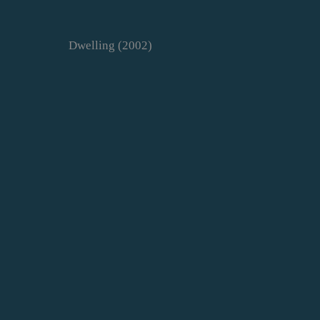
Dwelling (2002)