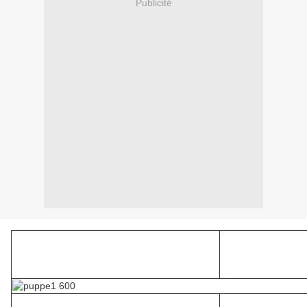
Publicité