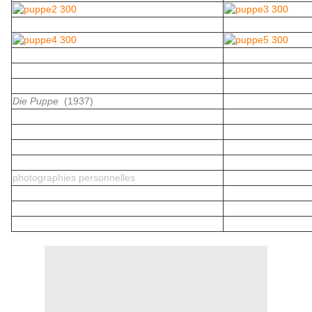
Die Puppe
(1937)
photographies personnelles