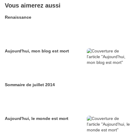
Vous aimerez aussi
Renaissance
Aujourd'hui, mon blog est mort
Sommaire de juillet 2014
Aujourd'hui, le monde est mort