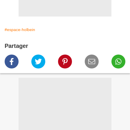
#espace-holbein
Partager