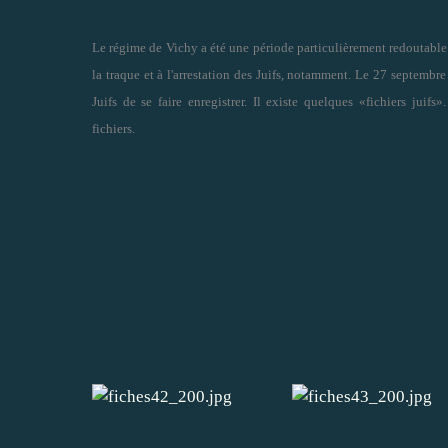
Le régime de Vichy a été une période particulièrement redoutable 
la traque et à l'arrestation des Juifs, notamment. Le 27 septembr
Juifs de se faire enregistrer. Il existe quelques «fichiers juifs
fichiers.