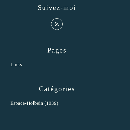
Suivez-moi
Pages
Links
Catégories
Espace-Holbein
(1039)