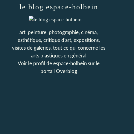
le blog espace-holbein
art, peinture, photographie, cinéma,
esthétique, critique d'art, expositions,
visites de galeries, tout ce qui concerne les
arts plastiques en général
Voir le profil de
espace-holbein
sur le
portail Overblog