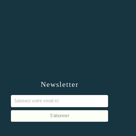
Newsletter