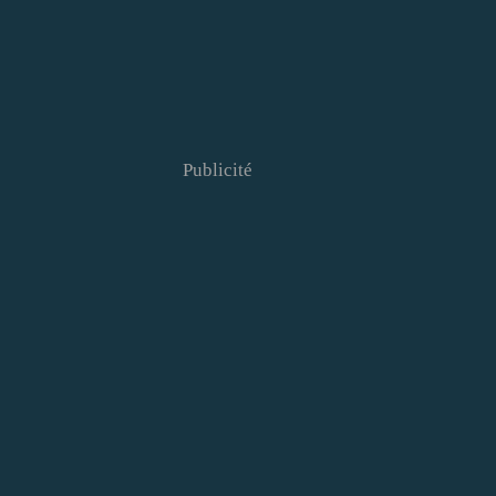
Publicité