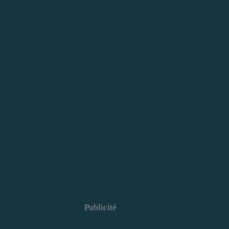
Publicité