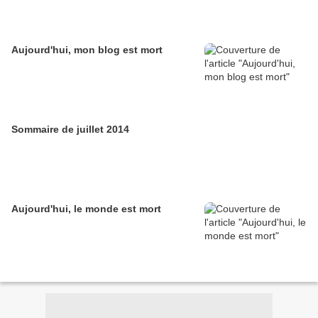
Aujourd'hui, mon blog est mort
Sommaire de juillet 2014
Aujourd'hui, le monde est mort