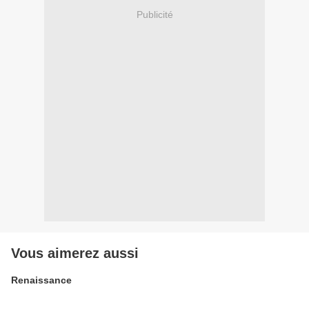
Publicité
Vous aimerez aussi
Renaissance