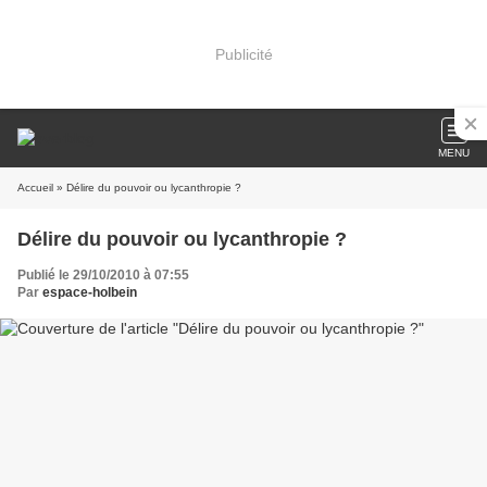
Publicité
MENU
Accueil
» Délire du pouvoir ou lycanthropie ?
Délire du pouvoir ou lycanthropie ?
Publié le 29/10/2010 à 07:55
Par
espace-holbein