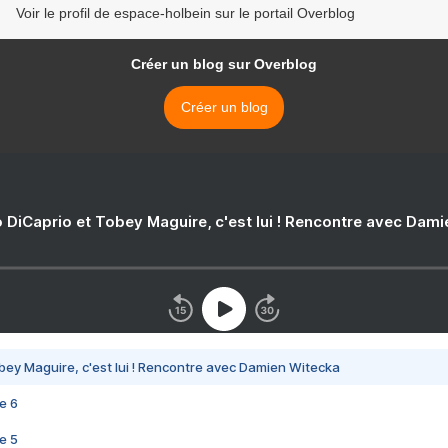
Voir le profil de espace-holbein sur le portail Overblog
Créer un blog sur Overblog
Créer un blog
 DiCaprio et Tobey Maguire, c'est lui ! Rencontre avec Dam
bey Maguire, c'est lui ! Rencontre avec Damien Witecka
e 6
e 5