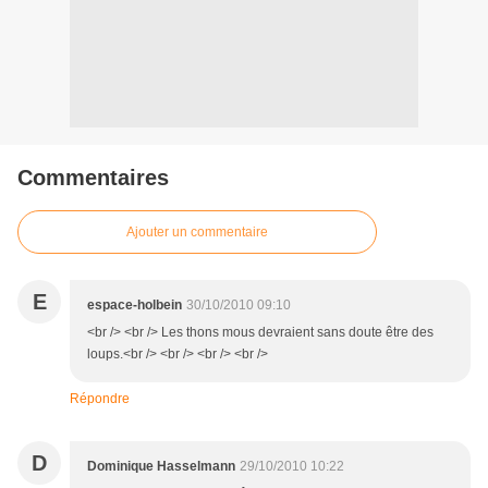
Commentaires
Ajouter un commentaire
E
espace-holbein
30/10/2010 09:10
<br /> <br /> Les thons mous devraient sans doute être des
loups.<br /> <br /> <br /> <br />
Répondre
D
Dominique Hasselmann
29/10/2010 10:22