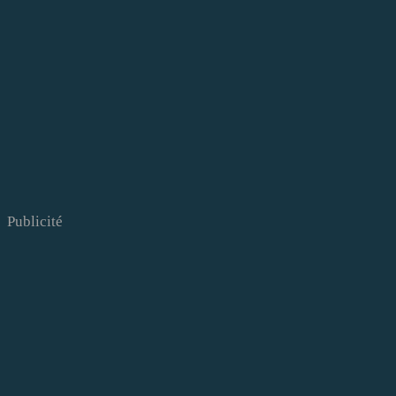
Publicité