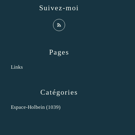
Suivez-moi
Pages
Links
Catégories
Espace-Holbein
(1039)