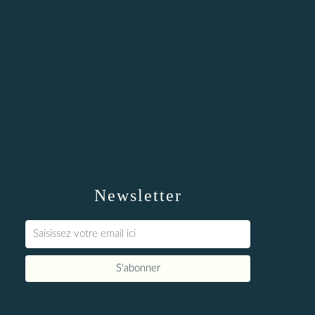
Newsletter