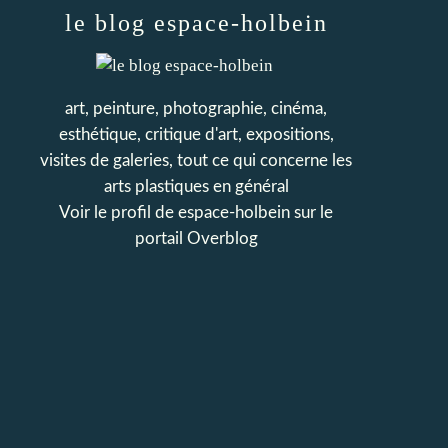
le blog espace-holbein
art, peinture, photographie, cinéma,
esthétique, critique d'art, expositions,
visites de galeries, tout ce qui concerne les
arts plastiques en général
Voir le profil de
espace-holbein
sur le
portail Overblog