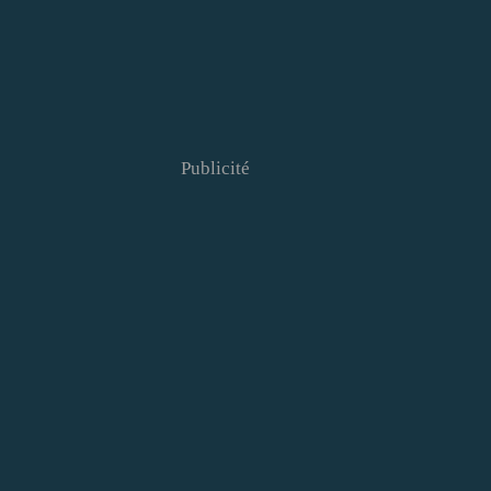
Publicité