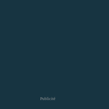
Publicité