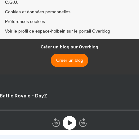
C.G.U.
Cookies et données personnelles
Préférences cookies
Voir le profil de espace-holbein sur le portail Overblog
Créer un blog sur Overblog
Créer un blog
 Battle Royale - DayZ