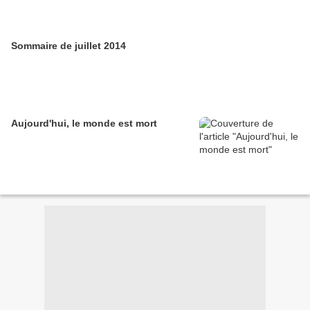
Sommaire de juillet 2014
Aujourd'hui, le monde est mort