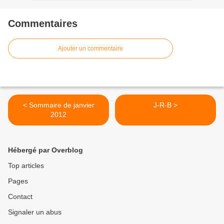
Commentaires
Ajouter un commentaire
< Sommaire de janvier
J-R-B >
2012
Hébergé par Overblog
Top articles
Pages
Contact
Signaler un abus