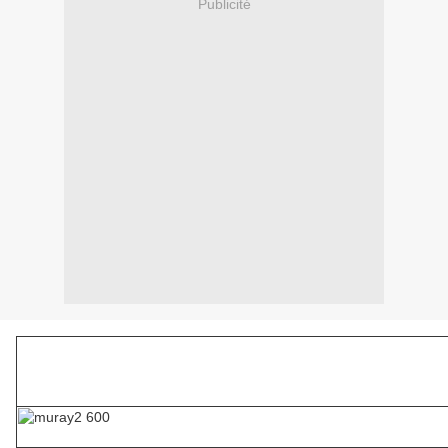
Publicité