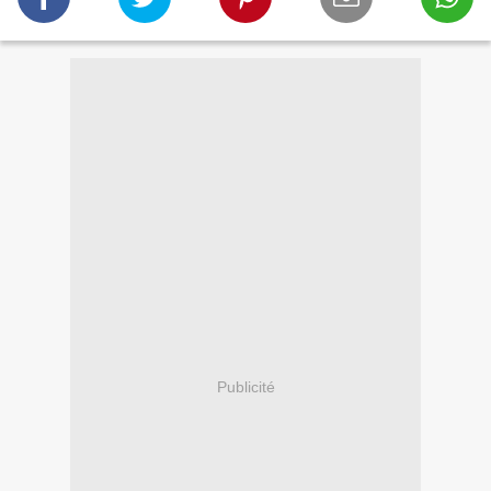
Publicité