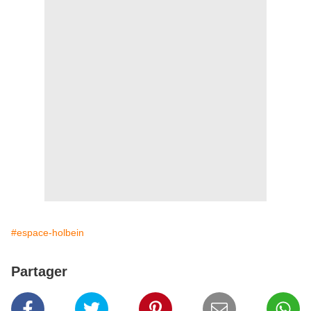
#espace-holbein
Partager