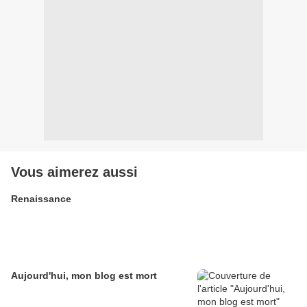
Vous aimerez aussi
Renaissance
Aujourd'hui, mon blog est mort