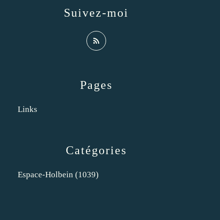
Suivez-moi
Pages
Links
Catégories
Espace-Holbein
(1039)