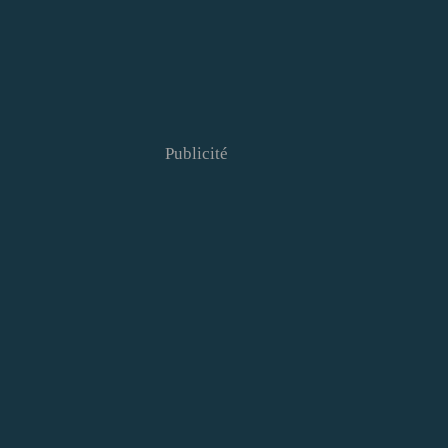
Publicité