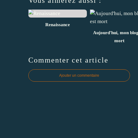
Vous aimerez aussi :
Renaissance
Aujourd'hui, mon blog
mort
Commenter cet article
Ajouter un commentaire