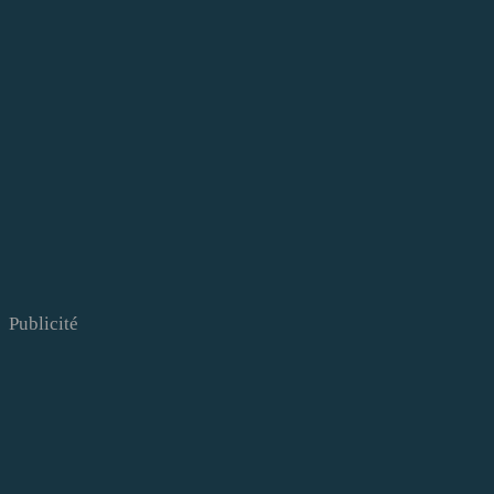
Publicité