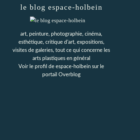
le blog espace-holbein
art, peinture, photographie, cinéma,
esthétique, critique d'art, expositions,
visites de galeries, tout ce qui concerne les
arts plastiques en général
Voir le profil de
espace-holbein
sur le
portail Overblog