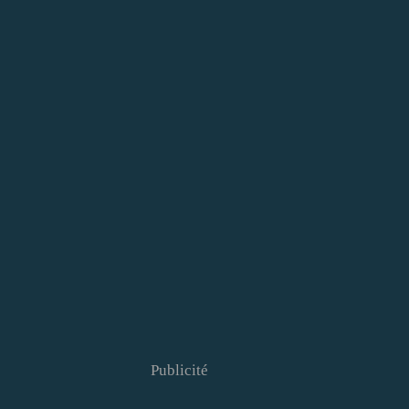
Publicité