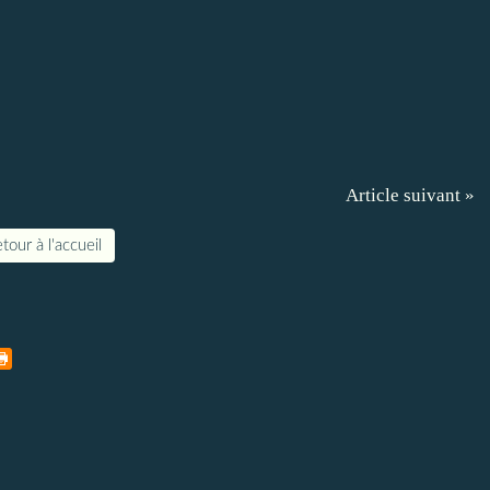
Article suivant »
tour à l'accueil