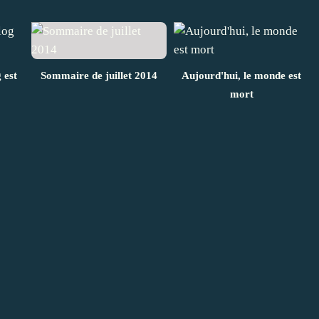
 est
Sommaire de juillet 2014
Aujourd'hui, le monde est
mort