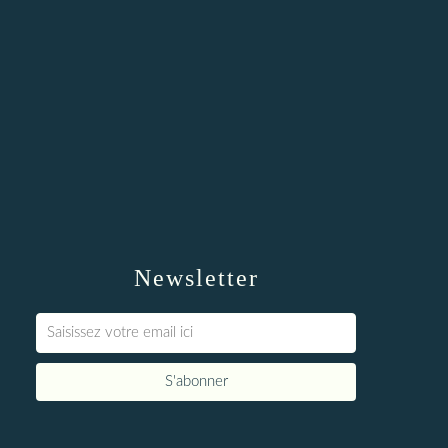
Newsletter