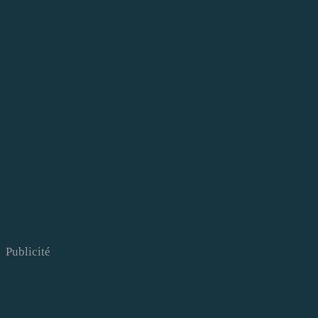
Publicité