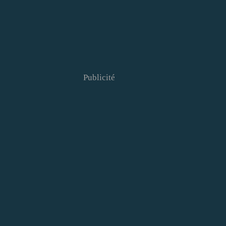
Publicité