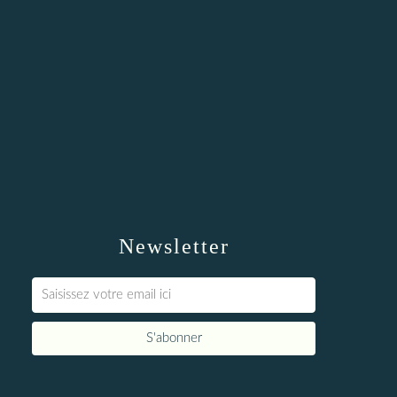
Newsletter