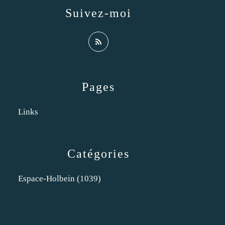
Suivez-moi
Pages
Links
Catégories
Espace-Holbein
(1039)