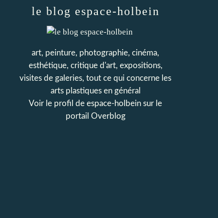
le blog espace-holbein
art, peinture, photographie, cinéma,
esthétique, critique d'art, expositions,
visites de galeries, tout ce qui concerne les
arts plastiques en général
Voir le profil de
espace-holbein
sur le
portail Overblog