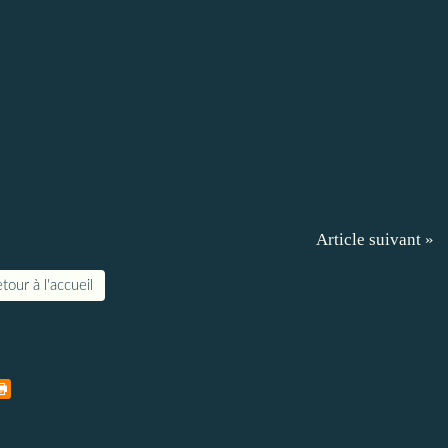
Article suivant »
tour à l'accueil