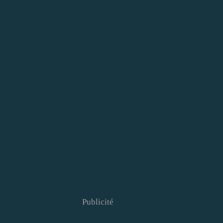
Publicité