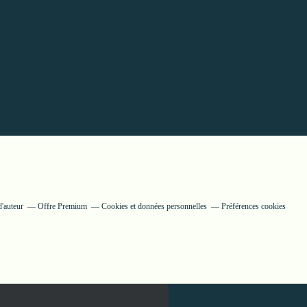
'auteur
Offre Premium
Cookies et données personnelles
Préférences cookies