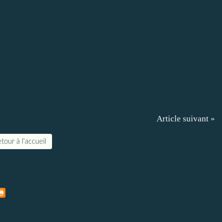
Article suivant »
tour à l'accueil