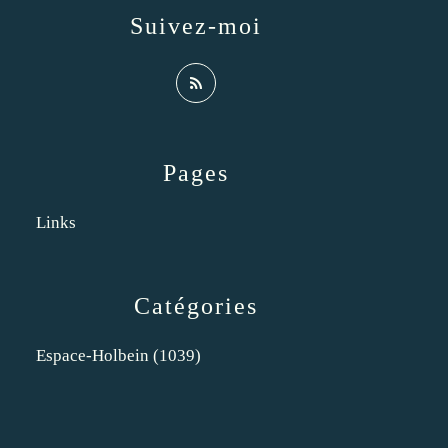
Suivez-moi
Pages
Links
Catégories
Espace-Holbein
(1039)