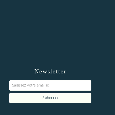
Newsletter