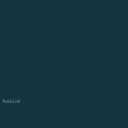
Publicité