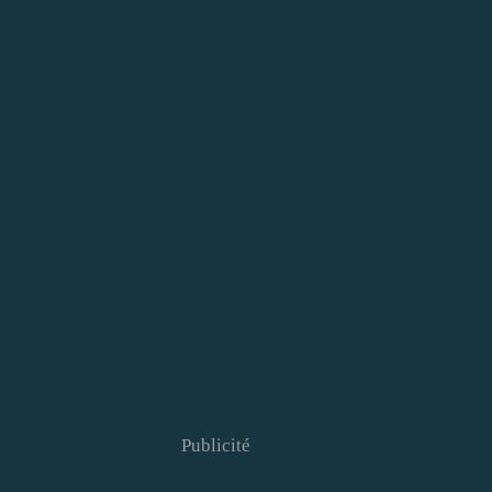
Publicité