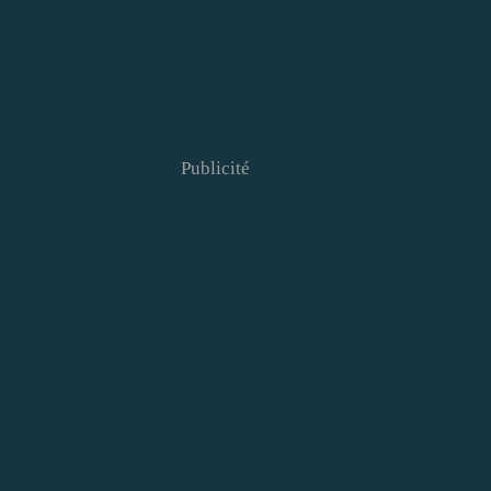
Publicité