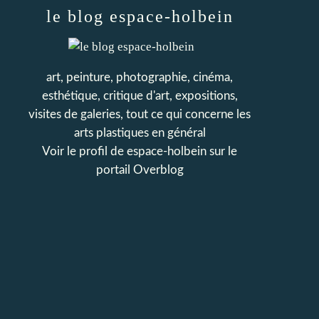
le blog espace-holbein
art, peinture, photographie, cinéma,
esthétique, critique d'art, expositions,
visites de galeries, tout ce qui concerne les
arts plastiques en général
Voir le profil de
espace-holbein
sur le
portail Overblog