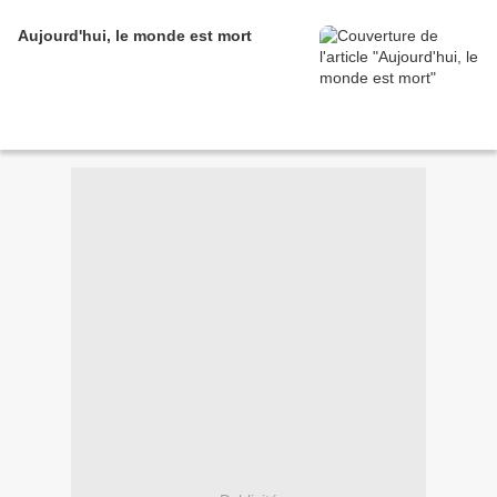
Aujourd'hui, le monde est mort