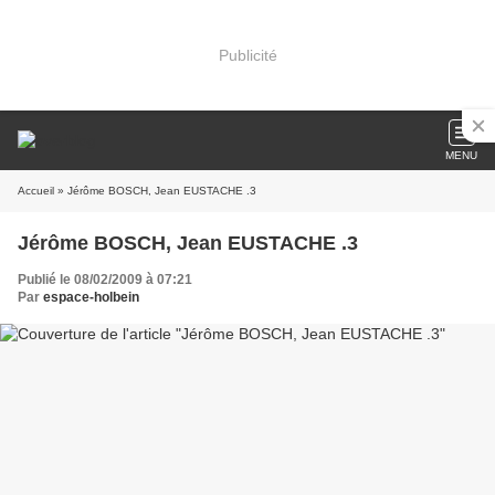
Publicité
MENU
Accueil
» Jérôme BOSCH, Jean EUSTACHE .3
Jérôme BOSCH, Jean EUSTACHE .3
Publié le 08/02/2009 à 07:21
Par
espace-holbein