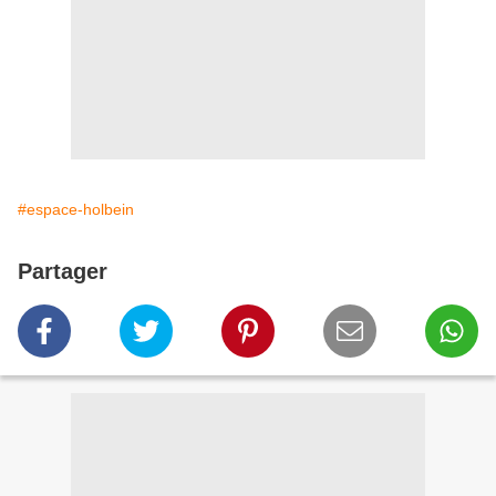
#espace-holbein
Partager