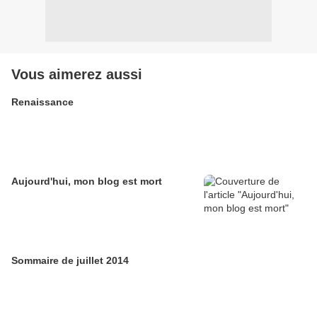
Vous aimerez aussi
Renaissance
Aujourd'hui, mon blog est mort
Sommaire de juillet 2014