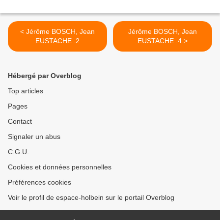
< Jérôme BOSCH, Jean
Jérôme BOSCH, Jean
EUSTACHE .2
EUSTACHE .4 >
Hébergé par Overblog
Top articles
Pages
Contact
Signaler un abus
C.G.U.
Cookies et données personnelles
Préférences cookies
Voir le profil de espace-holbein sur le portail Overblog