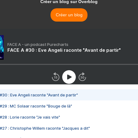
Créer un blog sur Overblog
Créer un blog
FACE A - un podcast Purecharts
FACE A #30 : Eve Angeli raconte "Avant de partir"
#30 : Eve Angeli raconte "Avant de partir"
#29 : MC Solaar raconte "Bouge de là"
28 : Lorie raconte "Je vais vite"
#27 : Christophe Willem raconte "Jacques a dit"