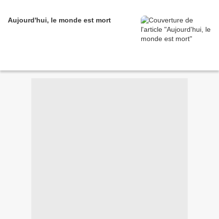
Aujourd'hui, le monde est mort