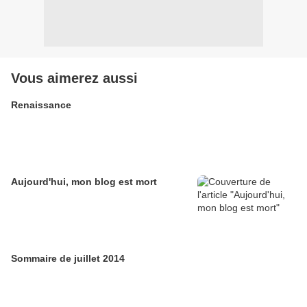
Vous aimerez aussi
Renaissance
Aujourd'hui, mon blog est mort
Sommaire de juillet 2014