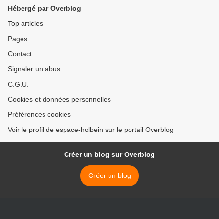
Hébergé par Overblog
Top articles
Pages
Contact
Signaler un abus
C.G.U.
Cookies et données personnelles
Préférences cookies
Voir le profil de espace-holbein sur le portail Overblog
Créer un blog sur Overblog
Créer un blog