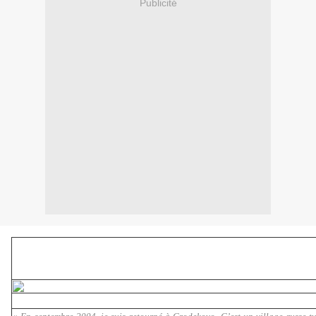
Publicité