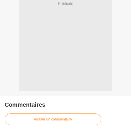
Publicité
Commentaires
Ajouter un commentaire