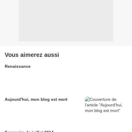
Vous aimerez aussi
Renaissance
Aujourd'hui, mon blog est mort