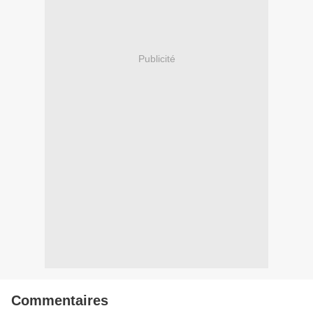
Publicité
Commentaires