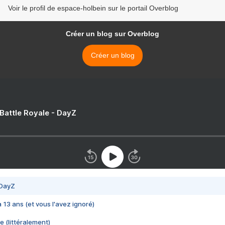
Voir le profil de espace-holbein sur le portail Overblog
Créer un blog sur Overblog
Créer un blog
 Battle Royale - DayZ
 DayZ
 a 13 ans (et vous l'avez ignoré)
e (littéralement)