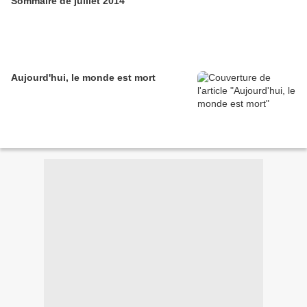
Sommaire de juillet 2014
Aujourd'hui, le monde est mort