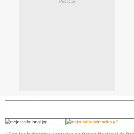
Publicité