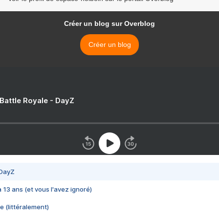
Créer un blog sur Overblog
Créer un blog
 Battle Royale - DayZ
 DayZ
 a 13 ans (et vous l'avez ignoré)
e (littéralement)