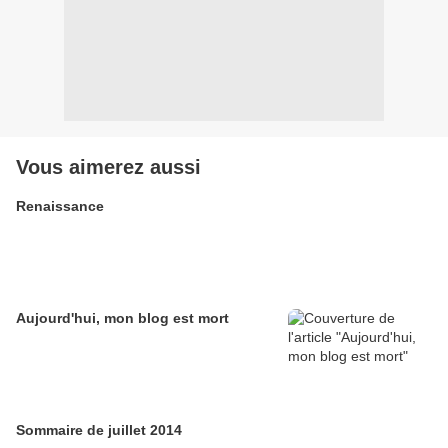
Vous aimerez aussi
Renaissance
Aujourd'hui, mon blog est mort
Sommaire de juillet 2014