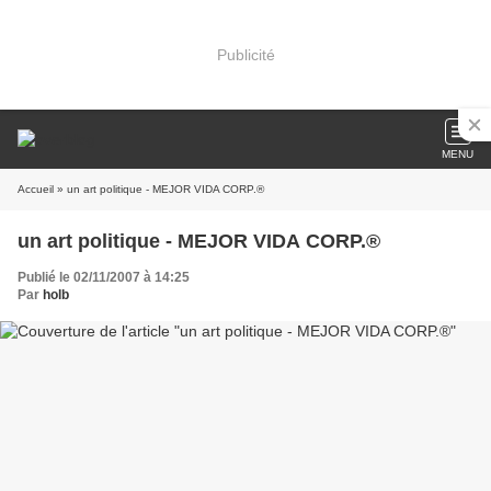
Publicité
MENU
Accueil
» un art politique - MEJOR VIDA CORP.®
un art politique - MEJOR VIDA CORP.®
Publié le 02/11/2007 à 14:25
Par
holb