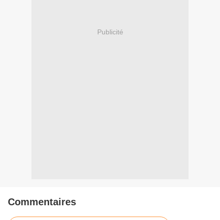
Publicité
Commentaires