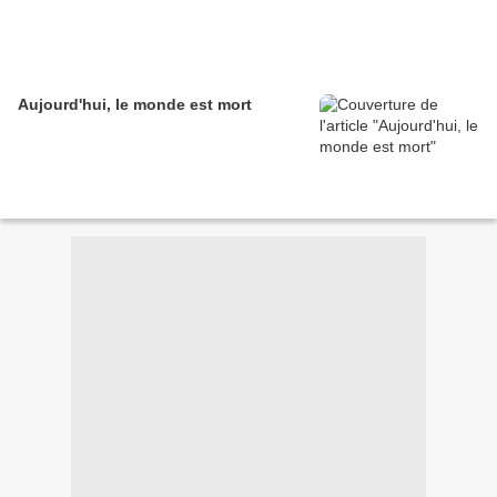
Aujourd'hui, le monde est mort