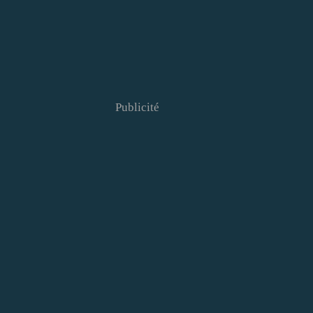
Publicité