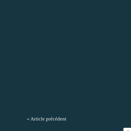
« Article précédent