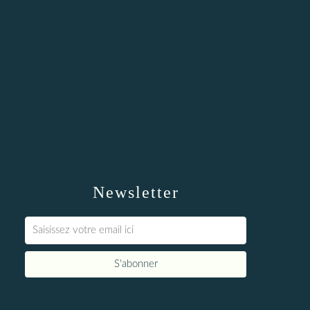
Newsletter