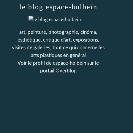
le blog espace-holbein
art, peinture, photographie, cinéma,
esthétique, critique d'art, expositions,
visites de galeries, tout ce qui concerne les
arts plastiques en général
Voir le profil de
espace-holbein
sur le
portail Overblog