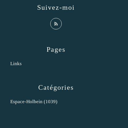
Suivez-moi
Pages
Links
Catégories
Espace-Holbein
(1039)