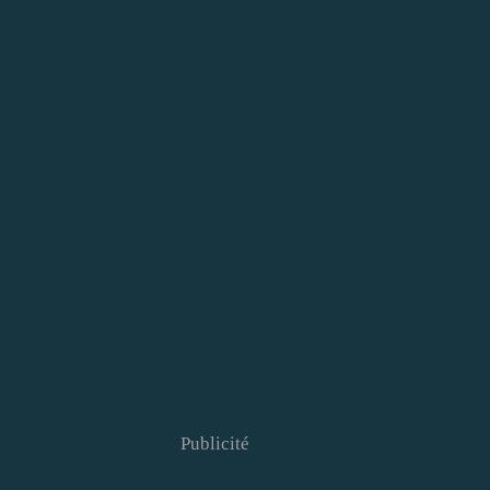
Publicité