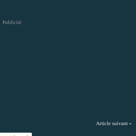
Publicité
Article suivant »