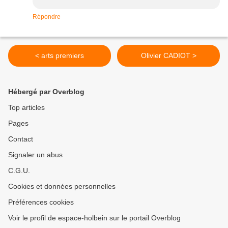
Répondre
< arts premiers
Olivier CADIOT >
Hébergé par Overblog
Top articles
Pages
Contact
Signaler un abus
C.G.U.
Cookies et données personnelles
Préférences cookies
Voir le profil de espace-holbein sur le portail Overblog