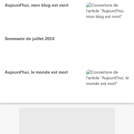
Aujourd'hui, mon blog est mort
Sommaire de juillet 2014
Aujourd'hui, le monde est mort