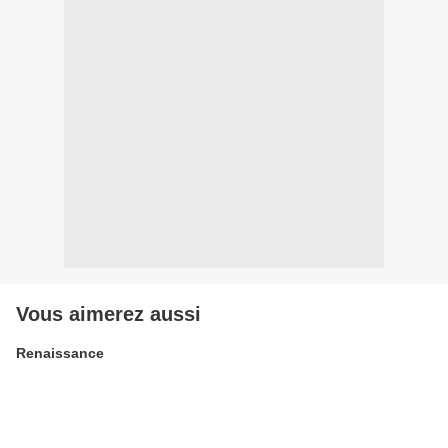
Vous aimerez aussi
Renaissance