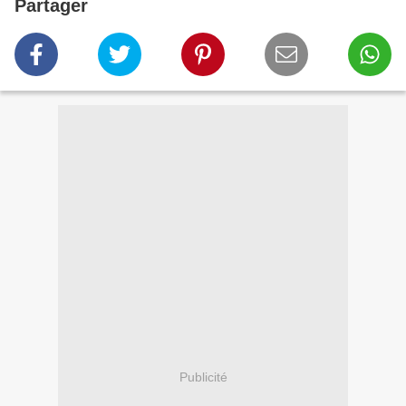
Partager
Publicité