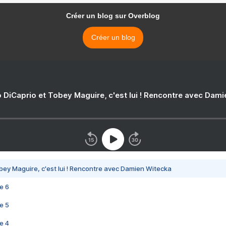
Créer un blog sur Overblog
Créer un blog
 DiCaprio et Tobey Maguire, c'est lui ! Rencontre avec Dam
bey Maguire, c'est lui ! Rencontre avec Damien Witecka
e 6
e 5
e 4