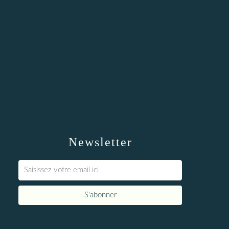
Newsletter