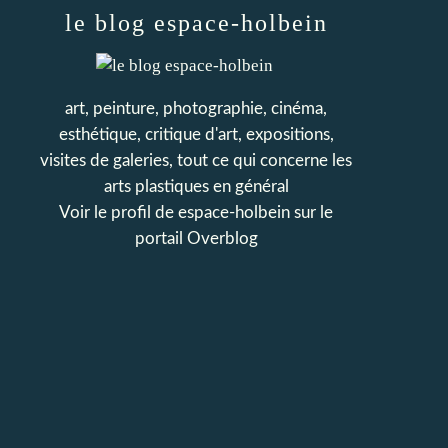
le blog espace-holbein
art, peinture, photographie, cinéma,
esthétique, critique d'art, expositions,
visites de galeries, tout ce qui concerne les
arts plastiques en général
Voir le profil de
espace-holbein
sur le
portail Overblog