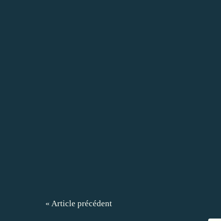
« Article précédent