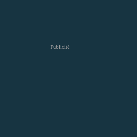
Publicité