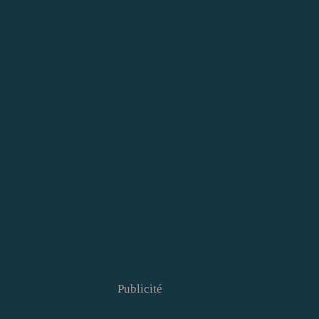
Publicité