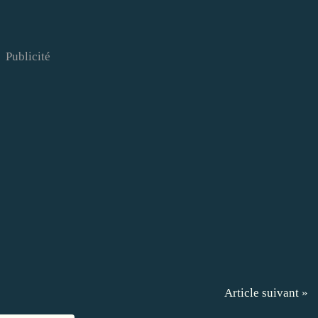
Publicité
Article suivant »