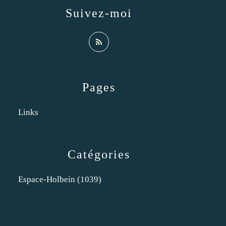
Suivez-moi
Pages
Links
Catégories
Espace-Holbein
(1039)