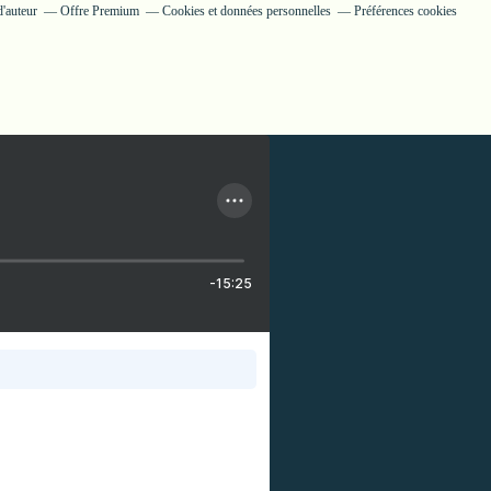
'auteur
Offre Premium
Cookies et données personnelles
Préférences cookies
-15:25